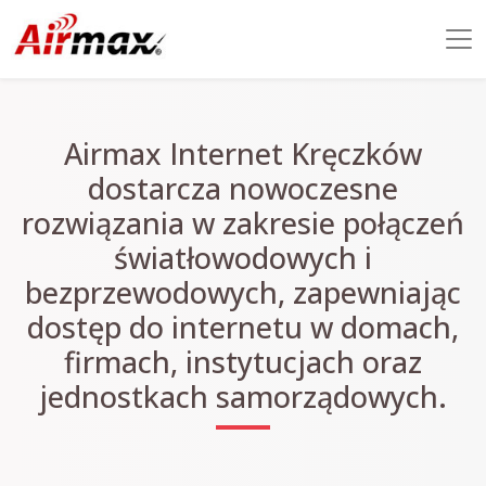
Airmax Internet Kręczków
dostarcza nowoczesne
rozwiązania w zakresie połączeń
światłowodowych i
bezprzewodowych, zapewniając
dostęp do internetu w domach,
firmach, instytucjach oraz
jednostkach samorządowych.