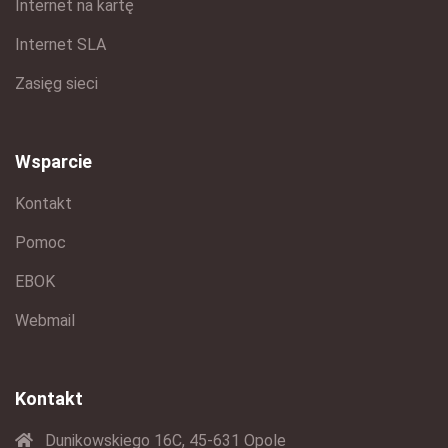
Internet na kartę
Internet SLA
Zasięg sieci
Wsparcie
Kontakt
Pomoc
EBOK
Webmail
Kontakt
Dunikowskiego 16C, 45-631 Opole