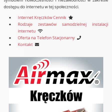
dostępu do internetu w tej społeczności.
Internet Kręczków Cennik
Rodzaje zestawów samodzielnej instalacji
internetu
Oferta na Telefon Stacjonarny
Kontakt