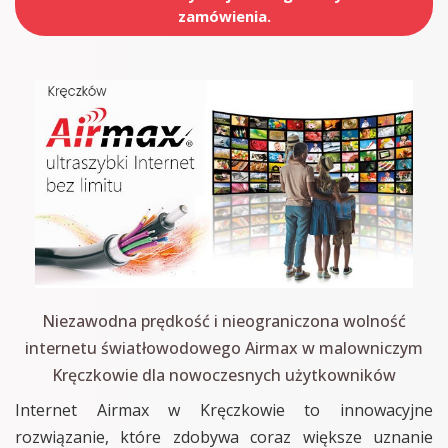
zamówienia.
Niezawodna prędkość i nieograniczona wolność
internetu światłowodowego Airmax w malowniczym
Kręczkowie dla nowoczesnych użytkowników
Internet Airmax w Kręczkowie to innowacyjne
rozwiązanie, które zdobywa coraz większe uznanie