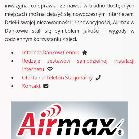
inwazyjna, co sprawia, że nawet w trudno dostępnych
miejscach można cieszyć się nowoczesnym internetem.
Dzięki swojej niezawodności i innowacyjności, Airmax w
Dankowie stał się symbolem jakości i wygody w
codziennym korzystaniu z sieci.
Internet Danków Cennik
Rodzaje zestawów samodzielnej instalacji
internetu
Oferta na Telefon Stacjonarny
Kontakt