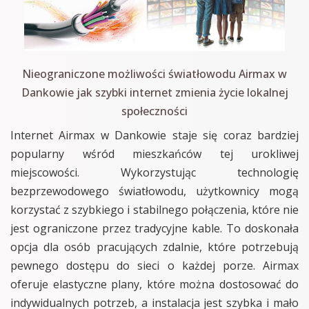
Nieograniczone możliwości światłowodu Airmax w
Dankowie jak szybki internet zmienia życie lokalnej
społeczności
Internet Airmax w Dankowie staje się coraz bardziej
popularny wśród mieszkańców tej urokliwej
miejscowości. Wykorzystując technologię
bezprzewodowego światłowodu, użytkownicy mogą
korzystać z szybkiego i stabilnego połączenia, które nie
jest ograniczone przez tradycyjne kable. To doskonała
opcja dla osób pracujących zdalnie, które potrzebują
pewnego dostępu do sieci o każdej porze. Airmax
oferuje elastyczne plany, które można dostosować do
indywidualnych potrzeb, a instalacja jest szybka i mało