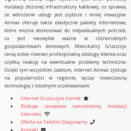
instalacji złożonej infrastruktury kablowej, co sprawia,
że wdrożenie usługi jest szybsze i mniej inwazyjne.
Airmax oferuje także elastyczne pakiety internetowe,
które można dostosować do indywidualnych potrzeb,
co jest niezwykle ważne w różnorodnych
gospodarstwach domowych. Mieszkańcy Gruszczyc
cenią sobie również profesjonalną obsługę klienta oraz
szybką reakcję na ewentualne problemy techniczne.
Dzięki tym wszystkim zaletom, internet Airmax zyskuje
na popularności w regionie, łącząc nowoczesną
technologię z lokalnymi oczekiwaniami.
Internet Gruszczyce Cennik
Rodzaje zestawów samodzielnej instalacji
internetu
Oferta na Telefon Stacjonarny
Kontakt