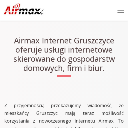
Airmax Internet Gruszczyce
oferuje usługi internetowe
skierowane do gospodarstw
domowych, firm i biur.
Z przyjemnością przekazujemy wiadomość, że
mieszkańcy Gruszczyc mają teraz możliwość
korzystania z nowoczesnego internetu Airmax. To