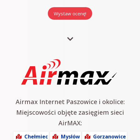
Airmax Internet Paszowice i okolice:
Miejscowości objęte zasięgiem sieci
AirMAX:
Chełmiec
Mysłów
Gorzanowice