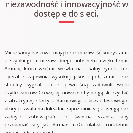
niezawodność i innowacyjność w
dostępie do sieci.
Mieszkańcy Paszowic mają teraz możliwość korzystania
z szybkiego i niezawodnego internetu dzięki firmie
Airmax, która właśnie weszła na lokalny rynek. Ten
operator zapewnia wysokiej jakości połączenie oraz
stabilny sygnał, co z pewnością zadowoli wielu
użytkowników. Co więcej, nowe osoby mogą skorzystać
z atrakcyjnej oferty – darmowego okresu testowego,
który pozwala na dokładne zapoznanie się z usługą bez
żadnych zobowiązań. To świetna szansa, aby
przekonać się, jak Airmax może ułatwić codzienne
korzystanie z internetu.