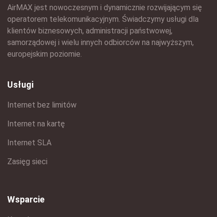
AirMAX jest nowoczesnym i dynamicznie rozwijającym się
operatorem telekomunikacyjnym. Świadczymy usługi dla
klientów biznesowych, administracji państwowej,
samorządowej i wielu innych odbiorców na najwyższym,
europejskim poziomie.
Usługi
Internet bez limitów
Internet na kartę
Internet SLA
Zasięg sieci
Wsparcie