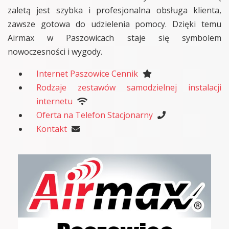
zaletą jest szybka i profesjonalna obsługa klienta,
zawsze gotowa do udzielenia pomocy. Dzięki temu
Airmax w Paszowicach staje się symbolem
nowoczesności i wygody.
Internet Paszowice Cennik
Rodzaje zestawów samodzielnej instalacji
internetu
Oferta na Telefon Stacjonarny
Kontakt