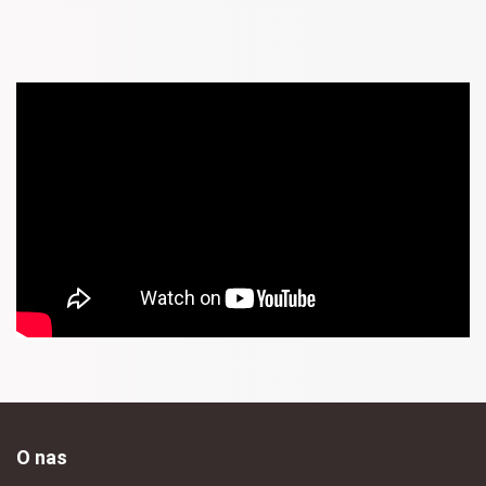
O nas