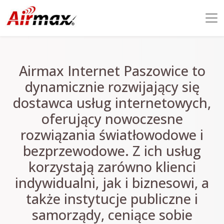
Airmax Internet Paszowice to
dynamicznie rozwijający się
dostawca usług internetowych,
oferujący nowoczesne
rozwiązania światłowodowe i
bezprzewodowe. Z ich usług
korzystają zarówno klienci
indywidualni, jak i biznesowi, a
także instytucje publiczne i
samorządy, ceniące sobie