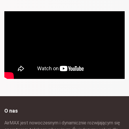
O nas
AirMAX jest nowoczesnym i dynamicznie rozwijającym się