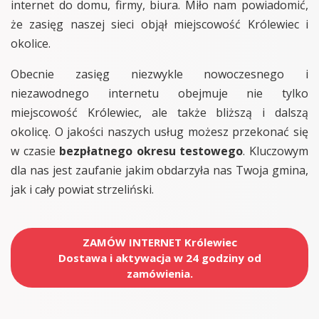
internet do domu, firmy, biura. Miło nam powiadomić,
że zasięg naszej sieci objął miejscowość Królewiec i
okolice.
Obecnie zasięg niezwykle nowoczesnego i
niezawodnego internetu obejmuje nie tylko
miejscowość Królewiec, ale także bliższą i dalszą
okolicę. O jakości naszych usług możesz przekonać się
w czasie
bezpłatnego okresu testowego
. Kluczowym
dla nas jest zaufanie jakim obdarzyła nas Twoja gmina,
jak i cały powiat strzeliński.
ZAMÓW INTERNET Królewiec
Dostawa i aktywacja w 24 godziny od
zamówienia.