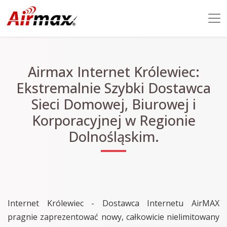
Airmax Internet Królewiec:
Ekstremalnie Szybki Dostawca
Sieci Domowej, Biurowej i
Korporacyjnej w Regionie
Dolnośląskim.
Internet Królewiec - Dostawca Internetu AirMAX
pragnie zaprezentować nowy, całkowicie nielimitowany