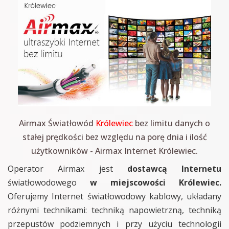
Airmax Światłowód
Królewiec
bez limitu danych o
stałej prędkości bez względu na porę dnia i ilość
użytkowników - Airmax Internet Królewiec.
Operator Airmax jest
dostawcą Internetu
światłowodowego
w miejscowości Królewiec.
Oferujemy Internet światłowodowy kablowy, układany
różnymi technikami: techniką napowietrzną, techniką
przepustów podziemnych i przy użyciu technologii