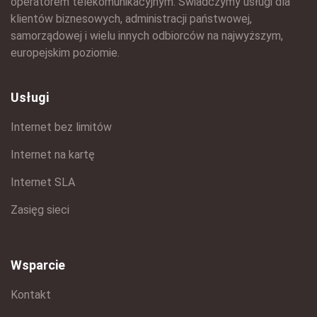
operatorem telekomunikacyjnym. Świadczymy usługi dla
klientów biznesowych, administracji państwowej,
samorządowej i wielu innych odbiorców na najwyższym,
europejskim poziomie.
Usługi
Internet bez limitów
Internet na kartę
Internet SLA
Zasięg sieci
Wsparcie
Kontakt