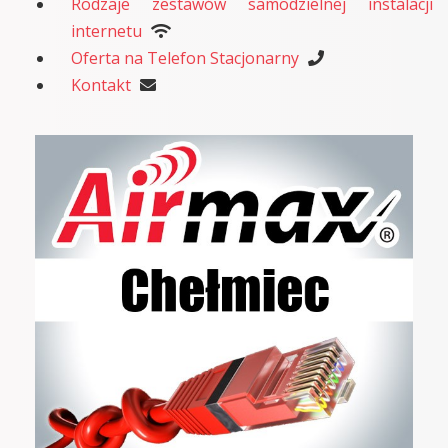
Rodzaje zestawów samodzielnej instalacji
internetu
Oferta na Telefon Stacjonarny
Kontakt