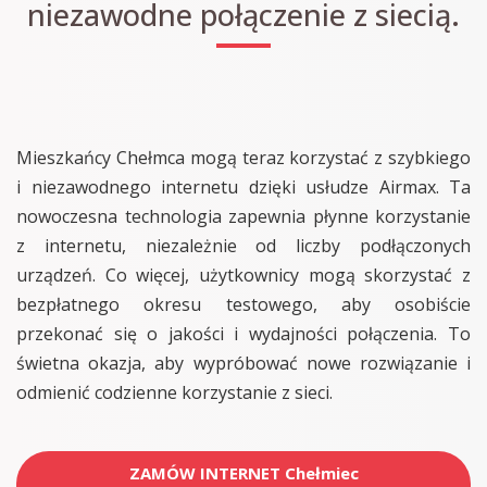
niezawodne połączenie z siecią.
Mieszkańcy Chełmca mogą teraz korzystać z szybkiego
i niezawodnego internetu dzięki usłudze Airmax. Ta
nowoczesna technologia zapewnia płynne korzystanie
z internetu, niezależnie od liczby podłączonych
urządzeń. Co więcej, użytkownicy mogą skorzystać z
bezpłatnego okresu testowego, aby osobiście
przekonać się o jakości i wydajności połączenia. To
świetna okazja, aby wypróbować nowe rozwiązanie i
odmienić codzienne korzystanie z sieci.
ZAMÓW INTERNET Chełmiec