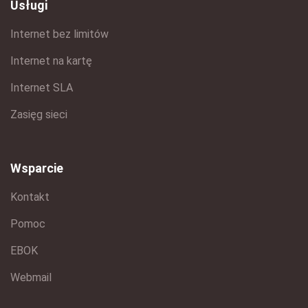
Usługi
Internet bez limitów
Internet na kartę
Internet SLA
Zasięg sieci
Wsparcie
Kontakt
Pomoc
EBOK
Webmail