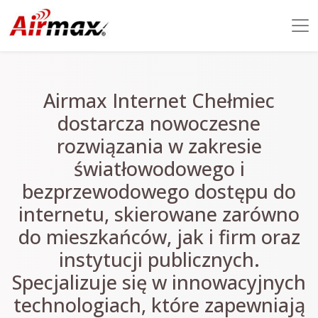
Airmax Internet Chełmiec
dostarcza nowoczesne
rozwiązania w zakresie
światłowodowego i
bezprzewodowego dostępu do
internetu, skierowane zarówno
do mieszkańców, jak i firm oraz
instytucji publicznych.
Specjalizuje się w innowacyjnych
technologiach, które zapewniają