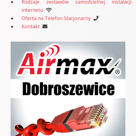
Rodzaje zestawów samodzielnej instalacji
internetu
Oferta na Telefon Stacjonarny
Kontakt