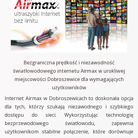
Bezgraniczna prędkość i niezawodność
światłowodowego internetu Airmax w urokliwej
miejscowości Dobroszewice dla wymagających
użytkowników
Internet Airmax w Dobroszewicach to doskonała opcja
dla tych, którzy szukają niezawodnego i szybkiego
dostępu do sieci. Wykorzystując technologię
bezprzewodowego światłowodu, zapewnia
użytkownikom stabilne połączenie, które dorównuje