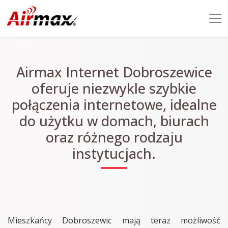
Airmax Internet Dobroszewice
oferuje niezwykle szybkie
połączenia internetowe, idealne
do użytku w domach, biurach
oraz różnego rodzaju
instytucjach.
Mieszkańcy Dobroszewic mają teraz możliwość