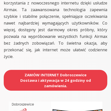
korzystania z nowoczesnego internetu dzięki usłudze
Airmax. Ta zaawansowana technologia zapewnia
szybkie i stabilne połączenie, spełniające oczekiwania
nawet najbardziej wymagających użytkowników. Co
więcej, dostępny jest darmowy okres próbny, który
pozwala na wypróbowanie wszystkich funkcji Airmax
bez żadnych zobowiązań. To świetna okazja, aby
przekonać się, jak internet może ułatwić codzienne
życie.
ZAMÓW INTERNET Dobroszewice
Dostawa i aktywacja w 24 godziny od
zamówienia.