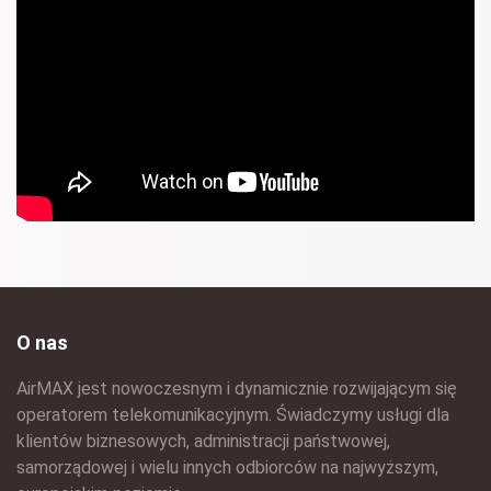
O nas
AirMAX jest nowoczesnym i dynamicznie rozwijającym się
operatorem telekomunikacyjnym. Świadczymy usługi dla
klientów biznesowych, administracji państwowej,
samorządowej i wielu innych odbiorców na najwyższym,