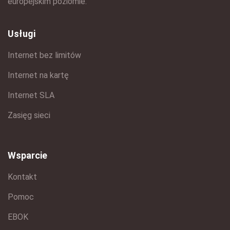
europejskim poziomie.
Usługi
Internet bez limitów
Internet na kartę
Internet SLA
Zasięg sieci
Wsparcie
Kontakt
Pomoc
EBOK