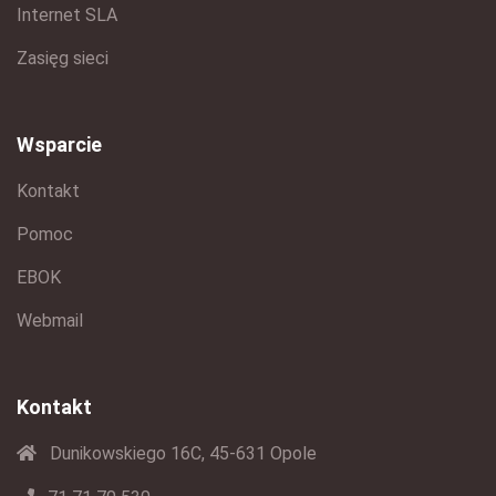
Internet SLA
Zasięg sieci
Wsparcie
Kontakt
Pomoc
EBOK
Webmail
Kontakt
Dunikowskiego 16C, 45-631 Opole