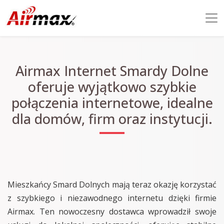
Airmax Internet Smardy Dolne
oferuje wyjątkowo szybkie
połączenia internetowe, idealne
dla domów, firm oraz instytucji.
Mieszkańcy Smard Dolnych mają teraz okazję korzystać
z szybkiego i niezawodnego internetu dzięki firmie
Airmax. Ten nowoczesny dostawca wprowadził swoje