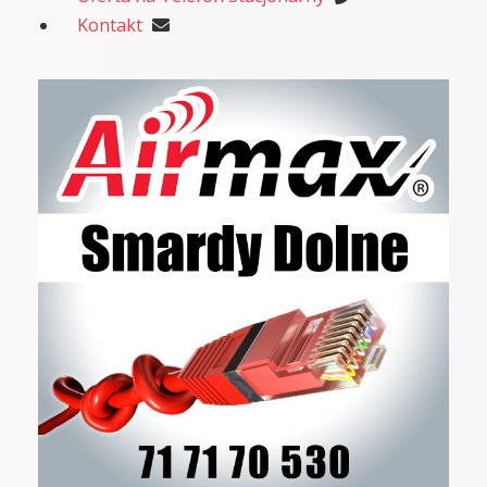
Kontakt