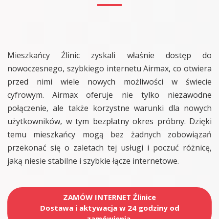
Mieszkańcy Źlinic zyskali właśnie dostęp do
nowoczesnego, szybkiego internetu Airmax, co otwiera
przed nimi wiele nowych możliwości w świecie
cyfrowym. Airmax oferuje nie tylko niezawodne
połączenie, ale także korzystne warunki dla nowych
użytkowników, w tym bezpłatny okres próbny. Dzięki
temu mieszkańcy mogą bez żadnych zobowiązań
przekonać się o zaletach tej usługi i poczuć różnicę,
jaką niesie stabilne i szybkie łącze internetowe.
ZAMÓW INTERNET Źlinice
Dostawa i aktywacja w 24 godziny od
zamówienia.