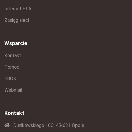
Internet SLA
Zasięg sieci
Wsparcie
Kontakt
Pomoc
EBOK
Webmail
Kontakt
Dunikowskiego 16C, 45-631 Opole