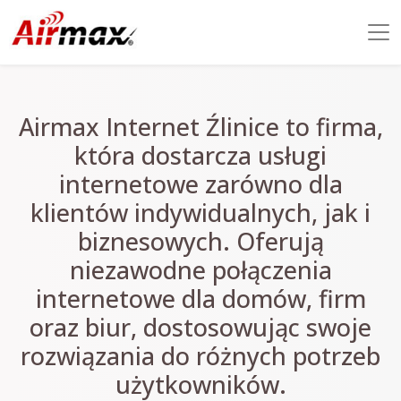
Airmax Internet Źlinice to firma,
która dostarcza usługi
internetowe zarówno dla
klientów indywidualnych, jak i
biznesowych. Oferują
niezawodne połączenia
internetowe dla domów, firm
oraz biur, dostosowując swoje
rozwiązania do różnych potrzeb
użytkowników.