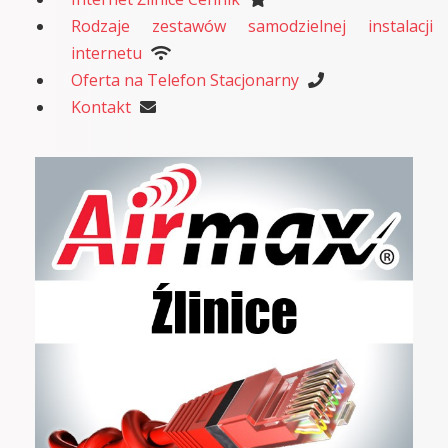
Rodzaje zestawów samodzielnej instalacji
internetu
Oferta na Telefon Stacjonarny
Kontakt