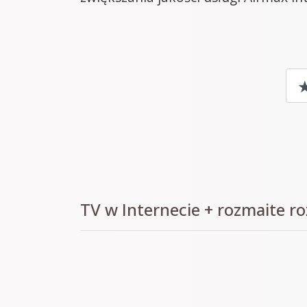
TV w Internecie + rozmaite r