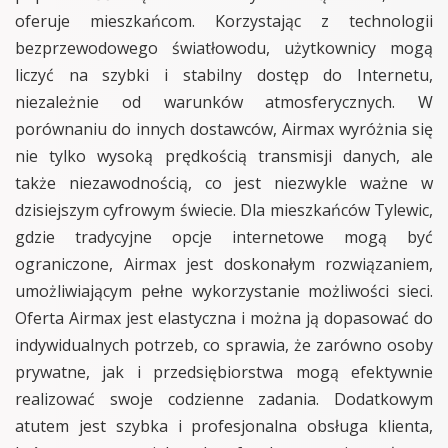
oferuje mieszkańcom. Korzystając z technologii
bezprzewodowego światłowodu, użytkownicy mogą
liczyć na szybki i stabilny dostęp do Internetu,
niezależnie od warunków atmosferycznych. W
porównaniu do innych dostawców, Airmax wyróżnia się
nie tylko wysoką prędkością transmisji danych, ale
także niezawodnością, co jest niezwykle ważne w
dzisiejszym cyfrowym świecie. Dla mieszkańców Tylewic,
gdzie tradycyjne opcje internetowe mogą być
ograniczone, Airmax jest doskonałym rozwiązaniem,
umożliwiającym pełne wykorzystanie możliwości sieci.
Oferta Airmax jest elastyczna i można ją dopasować do
indywidualnych potrzeb, co sprawia, że zarówno osoby
prywatne, jak i przedsiębiorstwa mogą efektywnie
realizować swoje codzienne zadania. Dodatkowym
atutem jest szybka i profesjonalna obsługa klienta,