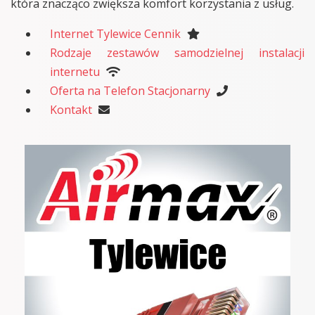
która znacząco zwiększa komfort korzystania z usług.
Internet Tylewice Cennik
Rodzaje zestawów samodzielnej instalacji
internetu
Oferta na Telefon Stacjonarny
Kontakt