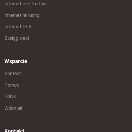
Internet bez limitów
Internet na kartę
Internet SLA
Zasięg sieci
Wsparcie
Kontakt
Pomoc
EBOK
Webmail
Kontakt