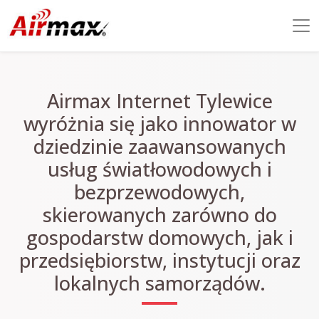
Airmax Internet Tylewice
wyróżnia się jako innowator w
dziedzinie zaawansowanych
usług światłowodowych i
bezprzewodowych,
skierowanych zarówno do
gospodarstw domowych, jak i
przedsiębiorstw, instytucji oraz
lokalnych samorządów.