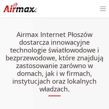
Airmax Internet Płoszów
dostarcza innowacyjne
technologie światłowodowe i
bezprzewodowe, które znajdują
zastosowanie zarówno w
domach, jak i w firmach,
instytucjach oraz lokalnych
władzach.