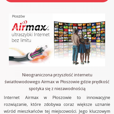
Nieograniczona przyszłość internetu
światłowodowego Airmax w Płoszowie gdzie prędkość
spotyka się z niezawodnością
Internet Airmax w Płoszowie to innowacyjne
rozwiązanie, które zdobywa coraz większe uznanie
wśród mieszkańców tej miejscowości. Jego kluczowym