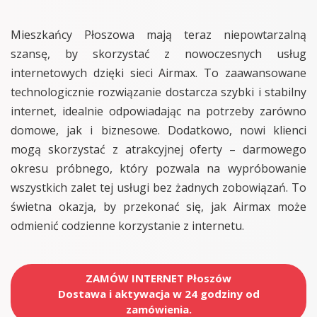
Mieszkańcy Płoszowa mają teraz niepowtarzalną
szansę, by skorzystać z nowoczesnych usług
internetowych dzięki sieci Airmax. To zaawansowane
technologicznie rozwiązanie dostarcza szybki i stabilny
internet, idealnie odpowiadając na potrzeby zarówno
domowe, jak i biznesowe. Dodatkowo, nowi klienci
mogą skorzystać z atrakcyjnej oferty – darmowego
okresu próbnego, który pozwala na wypróbowanie
wszystkich zalet tej usługi bez żadnych zobowiązań. To
świetna okazja, by przekonać się, jak Airmax może
odmienić codzienne korzystanie z internetu.
ZAMÓW INTERNET Płoszów
Dostawa i aktywacja w 24 godziny od
zamówienia.