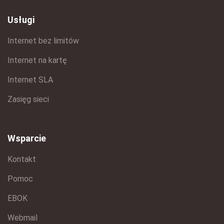
Usługi
Internet bez limitów
Internet na kartę
Internet SLA
Zasięg sieci
Wsparcie
Kontakt
Pomoc
EBOK
Webmail