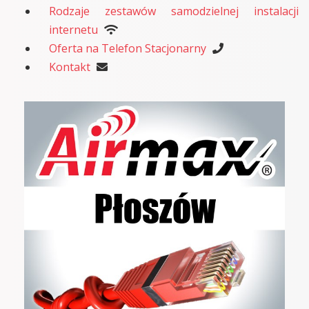
Rodzaje zestawów samodzielnej instalacji
internetu
Oferta na Telefon Stacjonarny
Kontakt