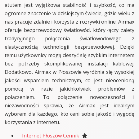
atutem jest wyjątkowa stabilność i szybkość, co ma
ogromne znaczenie w dzisiejszym świecie, gdzie wielu z
nas pracuje zdalnie i korzysta z rozrywki online. Airmax
oferuje bezprzewodowy światłowód, który łączy zalety
tradycyjnego połączenia światłowodowego z
elastycznością technologii bezprzewodowej. Dzięki
temu użytkownicy mogą cieszyć się szybkim internetem
bez potrzeby skomplikowanej instalacji kablowej.
Dodatkowo, Airmax w Płoszowie wyróżnia się wysokiej
jakości wsparciem technicznym, co jest nieocenioną
pomocą w razie jakichkolwiek problemów z
połączeniem. To połączenie nowoczesności i
niezawodności sprawia, że Airmax jest idealnym
wyborem dla każdego, kto ceni sobie jakość i wygodę
korzystania z internetu.
Internet Płoszów Cennik