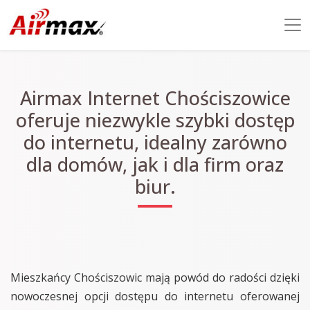
Airmax Internet Chościszowice
oferuje niezwykle szybki dostęp
do internetu, idealny zarówno
dla domów, jak i dla firm oraz
biur.
Mieszkańcy Chościszowic mają powód do radości dzięki
nowoczesnej opcji dostępu do internetu oferowanej