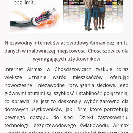
Niezawodny internet światłowodowy Airmax bez limitu
danych w malowniczej miejscowości Chościszowice dla
wymagających użytkowników
Internet Airmax w Chościszowicach zyskuje coraz
większe uznanie wśród mieszkańców, oferując
nowoczesne i niezawodne rozwiązania sieciowe. Jego
głównymi atutami są szybkość i stabilność połączenia,
co sprawia, że jest to doskonały wybór zarówno dla
domowych użytkowników, jak i firm, które potrzebują
pewnego dostępu do sieci. Dzięki zastosowaniu
technologii bezprzewodowego światłowodu, Airmax