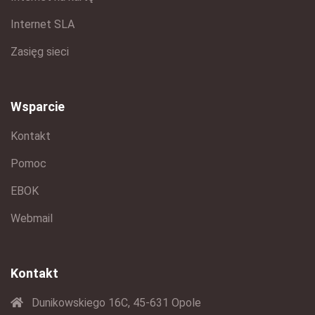
Internet SLA
Zasięg sieci
Wsparcie
Kontakt
Pomoc
EBOK
Webmail
Kontakt
Dunikowskiego 16C, 45-631 Opole