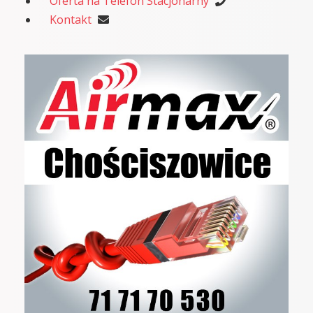
Oferta na Telefon Stacjonarny
Kontakt