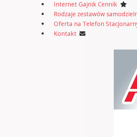
Internet Gajnik Cennik
Rodzaje zestawów samodzielne
Oferta na Telefon Stacjonarn
Kontakt