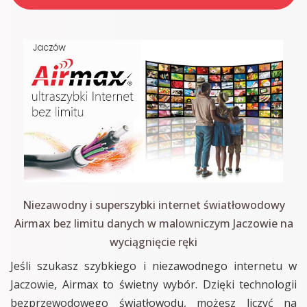
Niezawodny i superszybki internet światłowodowy
Airmax bez limitu danych w malowniczym Jaczowie na
wyciągnięcie ręki
Jeśli szukasz szybkiego i niezawodnego internetu w
Jaczowie, Airmax to świetny wybór. Dzięki technologii
bezprzewodowego światłowodu, możesz liczyć na