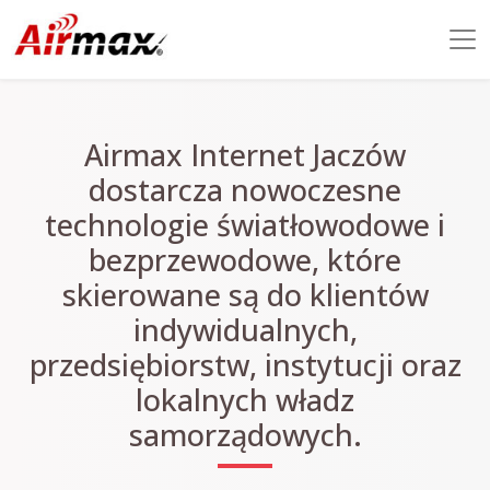
Airmax Internet Jaczów
dostarcza nowoczesne
technologie światłowodowe i
bezprzewodowe, które
skierowane są do klientów
indywidualnych,
przedsiębiorstw, instytucji oraz
lokalnych władz
samorządowych.