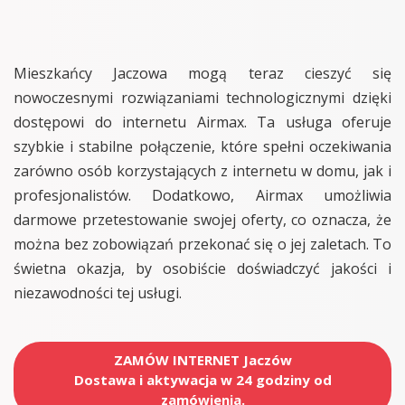
Mieszkańcy Jaczowa mogą teraz cieszyć się
nowoczesnymi rozwiązaniami technologicznymi dzięki
dostępowi do internetu Airmax. Ta usługa oferuje
szybkie i stabilne połączenie, które spełni oczekiwania
zarówno osób korzystających z internetu w domu, jak i
profesjonalistów. Dodatkowo, Airmax umożliwia
darmowe przetestowanie swojej oferty, co oznacza, że
można bez zobowiązań przekonać się o jej zaletach. To
świetna okazja, by osobiście doświadczyć jakości i
niezawodności tej usługi.
ZAMÓW INTERNET Jaczów
Dostawa i aktywacja w 24 godziny od
zamówienia.