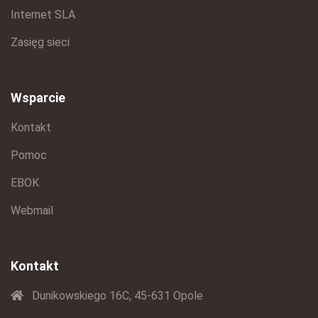
Internet SLA
Zasięg sieci
Wsparcie
Kontakt
Pomoc
EBOK
Webmail
Kontakt
Dunikowskiego 16C, 45-631 Opole