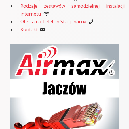
Rodzaje zestawów samodzielnej instalacji
internetu
Oferta na Telefon Stacjonarny
Kontakt