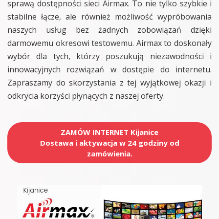
sprawą dostępności sieci Airmax. To nie tylko szybkie i
stabilne łącze, ale również możliwość wypróbowania
naszych usług bez żadnych zobowiązań dzięki
darmowemu okresowi testowemu. Airmax to doskonały
wybór dla tych, którzy poszukują niezawodności i
innowacyjnych rozwiązań w dostępie do internetu.
Zapraszamy do skorzystania z tej wyjątkowej okazji i
odkrycia korzyści płynących z naszej oferty.
ZAMÓW INTERNET Kijanice
Dostawa i aktywacja w 24 godziny od
zamówienia.