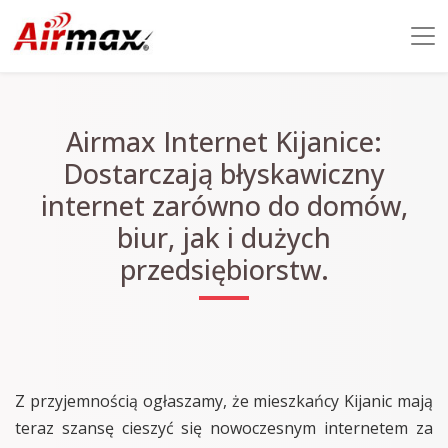
Airmax Internet Kijanice:
Dostarczają błyskawiczny
internet zarówno do domów,
biur, jak i dużych
przedsiębiorstw.
Z przyjemnością ogłaszamy, że mieszkańcy Kijanic mają
teraz szansę cieszyć się nowoczesnym internetem za