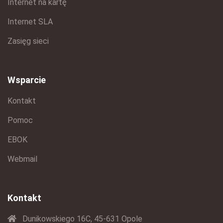
Internet na kartę
Internet SLA
Zasięg sieci
Wsparcie
Kontakt
Pomoc
EBOK
Webmail
Kontakt
Dunikowskiego 16C, 45-631 Opole