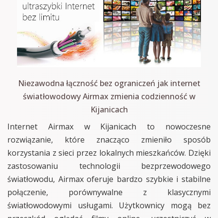
Niezawodna łączność bez ograniczeń jak internet
światłowodowy Airmax zmienia codzienność w
Kijanicach
Internet Airmax w Kijanicach to nowoczesne
rozwiązanie, które znacząco zmieniło sposób
korzystania z sieci przez lokalnych mieszkańców. Dzięki
zastosowaniu technologii bezprzewodowego
światłowodu, Airmax oferuje bardzo szybkie i stabilne
połączenie, porównywalne z klasycznymi
światłowodowymi usługami. Użytkownicy mogą bez