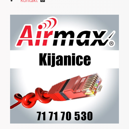
Kontakt