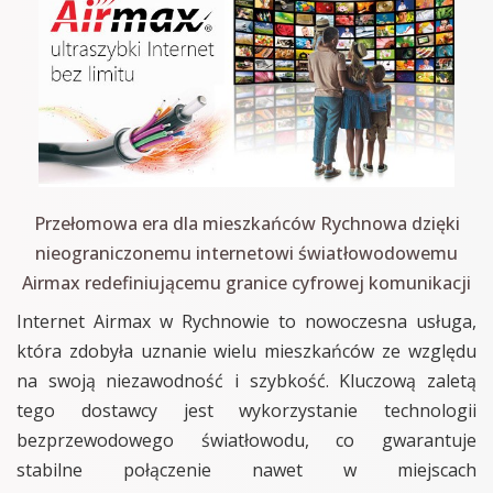
Przełomowa era dla mieszkańców Rychnowa dzięki
nieograniczonemu internetowi światłowodowemu
Airmax redefiniującemu granice cyfrowej komunikacji
Internet Airmax w Rychnowie to nowoczesna usługa,
która zdobyła uznanie wielu mieszkańców ze względu
na swoją niezawodność i szybkość. Kluczową zaletą
tego dostawcy jest wykorzystanie technologii
bezprzewodowego światłowodu, co gwarantuje
stabilne połączenie nawet w miejscach