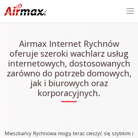
Airmax Internet Rychnów
oferuje szeroki wachlarz usług
internetowych, dostosowanych
zarówno do potrzeb domowych,
jak i biurowych oraz
korporacyjnych.
Mieszkańcy Rychnowa mogą teraz cieszyć się szybkim i