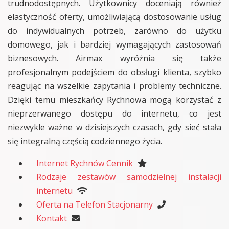
trudnodostępnych. Użytkownicy doceniają również
elastyczność oferty, umożliwiającą dostosowanie usług
do indywidualnych potrzeb, zarówno do użytku
domowego, jak i bardziej wymagających zastosowań
biznesowych. Airmax wyróżnia się także
profesjonalnym podejściem do obsługi klienta, szybko
reagując na wszelkie zapytania i problemy techniczne.
Dzięki temu mieszkańcy Rychnowa mogą korzystać z
nieprzerwanego dostępu do internetu, co jest
niezwykle ważne w dzisiejszych czasach, gdy sieć stała
się integralną częścią codziennego życia.
Internet Rychnów Cennik
Rodzaje zestawów samodzielnej instalacji
internetu
Oferta na Telefon Stacjonarny
Kontakt