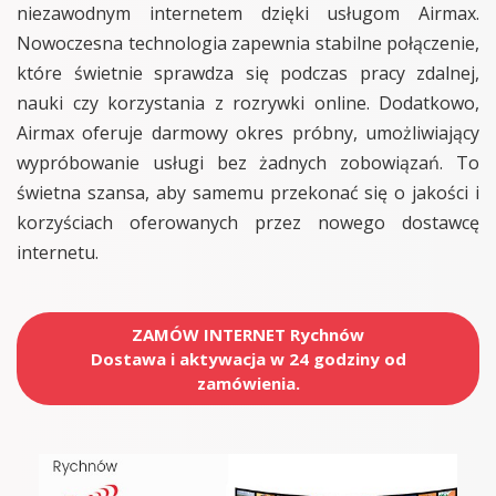
niezawodnym internetem dzięki usługom Airmax.
Nowoczesna technologia zapewnia stabilne połączenie,
które świetnie sprawdza się podczas pracy zdalnej,
nauki czy korzystania z rozrywki online. Dodatkowo,
Airmax oferuje darmowy okres próbny, umożliwiający
wypróbowanie usługi bez żadnych zobowiązań. To
świetna szansa, aby samemu przekonać się o jakości i
korzyściach oferowanych przez nowego dostawcę
internetu.
ZAMÓW INTERNET Rychnów
Dostawa i aktywacja w 24 godziny od
zamówienia.