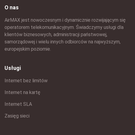
O nas
AirMAX jest nowoczesnym i dynamicznie rozwijającym się
operatorem telekomunikacyjnym. Świadczymy usługi dla
klientów biznesowych, administracji państwowej,
samorządowej i wielu innych odbiorców na najwyższym,
europejskim poziomie.
Usługi
Internet bez limitów
Internet na kartę
Internet SLA
Zasięg sieci