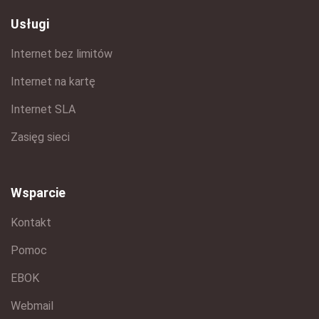
Usługi
Internet bez limitów
Internet na kartę
Internet SLA
Zasięg sieci
Wsparcie
Kontakt
Pomoc
EBOK
Webmail