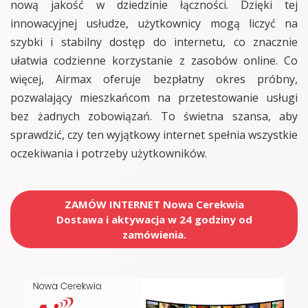
nową jakość w dziedzinie łączności. Dzięki tej
innowacyjnej usłudze, użytkownicy mogą liczyć na
szybki i stabilny dostęp do internetu, co znacznie
ułatwia codzienne korzystanie z zasobów online. Co
więcej, Airmax oferuje bezpłatny okres próbny,
pozwalający mieszkańcom na przetestowanie usługi
bez żadnych zobowiązań. To świetna szansa, aby
sprawdzić, czy ten wyjątkowy internet spełnia wszystkie
oczekiwania i potrzeby użytkowników.
ZAMÓW INTERNET Nowa Cerekwia
Dostawa i aktywacja w 24 godziny od
zamówienia.