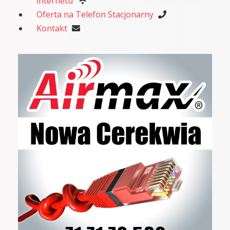
internetu
Oferta na Telefon Stacjonarny
Kontakt