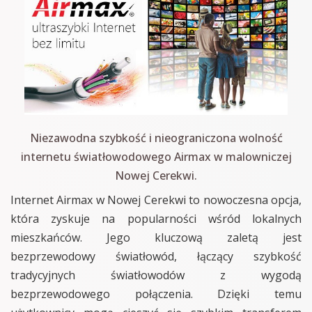
Niezawodna szybkość i nieograniczona wolność
internetu światłowodowego Airmax w malowniczej
Nowej Cerekwi.
Internet Airmax w Nowej Cerekwi to nowoczesna opcja,
która zyskuje na popularności wśród lokalnych
mieszkańców. Jego kluczową zaletą jest
bezprzewodowy światłowód, łączący szybkość
tradycyjnych światłowodów z wygodą
bezprzewodowego połączenia. Dzięki temu