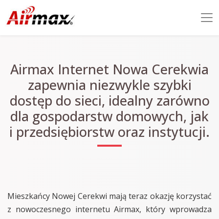
Airmax Internet Nowa Cerekwia
zapewnia niezwykle szybki
dostęp do sieci, idealny zarówno
dla gospodarstw domowych, jak
i przedsiębiorstw oraz instytucji.
Mieszkańcy Nowej Cerekwi mają teraz okazję korzystać
z nowoczesnego internetu Airmax, który wprowadza