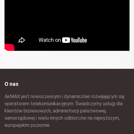
O nas
AirMAX jest nowoczesnym i dynamicznie rozwijającym się
operatorem telekomunikacyjnym. Świadczymy usługi dla
klientów biznesowych, administracji państwowej,
samorządowej i wielu innych odbiorców na najwyższym,
europejskim poziomie.