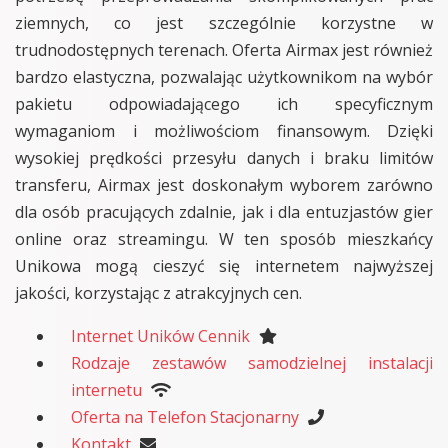
ziemnych, co jest szczególnie korzystne w
trudnodostępnych terenach. Oferta Airmax jest również
bardzo elastyczna, pozwalając użytkownikom na wybór
pakietu odpowiadającego ich specyficznym
wymaganiom i możliwościom finansowym. Dzięki
wysokiej prędkości przesyłu danych i braku limitów
transferu, Airmax jest doskonałym wyborem zarówno
dla osób pracujących zdalnie, jak i dla entuzjastów gier
online oraz streamingu. W ten sposób mieszkańcy
Unikowa mogą cieszyć się internetem najwyższej
jakości, korzystając z atrakcyjnych cen.
Internet Uników Cennik
Rodzaje zestawów samodzielnej instalacji
internetu
Oferta na Telefon Stacjonarny
Kontakt