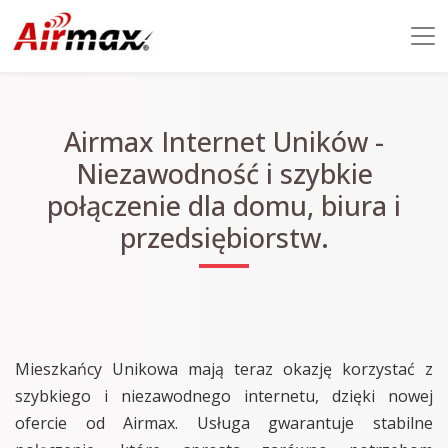
Airmax Internet Uników -
Niezawodność i szybkie
połączenie dla domu, biura i
przedsiębiorstw.
Mieszkańcy Unikowa mają teraz okazję korzystać z
szybkiego i niezawodnego internetu, dzięki nowej
ofercie od Airmax. Usługa gwarantuje stabilne