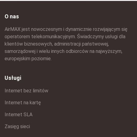
O nas
AirMAX jest nowoczesnym i dynamicznie rozwijającym się
operatorem telekomunikacyjnym. Świadczymy usługi dla
klientów biznesowych, administracji państwowej,
samorządowej i wielu innych odbiorców na najwyższym,
europejskim poziomie.
Usługi
Internet bez limitów
Internet na kartę
Internet SLA
Zasięg sieci