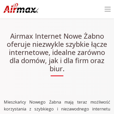
Airmax Internet Nowe Żabno
oferuje niezwykle szybkie łącze
internetowe, idealne zarówno
dla domów, jak i dla firm oraz
biur.
Mieszkańcy Nowego Żabna mają teraz możliwość
korzystania z szybkiego i niezawodnego internetu