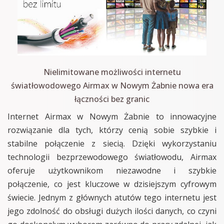
Nielimitowane możliwości internetu
światłowodowego Airmax w Nowym Żabnie nowa era
łączności bez granic
Internet Airmax w Nowym Żabnie to innowacyjne
rozwiązanie dla tych, którzy cenią sobie szybkie i
stabilne połączenie z siecią. Dzięki wykorzystaniu
technologii bezprzewodowego światłowodu, Airmax
oferuje użytkownikom niezawodne i szybkie
połączenie, co jest kluczowe w dzisiejszym cyfrowym
świecie. Jednym z głównych atutów tego internetu jest
jego zdolność do obsługi dużych ilości danych, co czyni