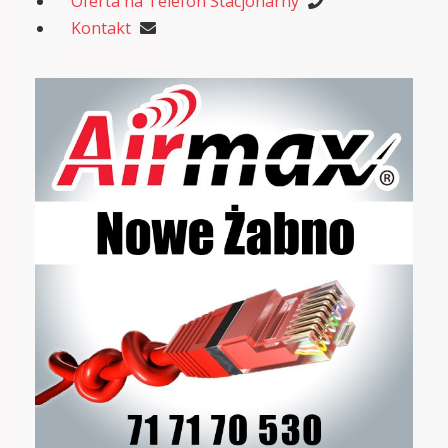
Oferta na Telefon Stacjonarny
Kontakt