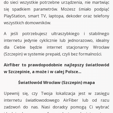
do sieci wszystkie potrzebne urządzenia, nie martwiąc
się spadkiem parametrów. Możesz śmiało podpiąć
PlayStation, smart TV, laptopa, dekoder oraz telefony
wszystkich domowników.
A jeśli potrzebujesz ultraszybkiego i stabilnego
internetu jedynie cyklicznie lub jednorazowo, idealny
dla Ciebie będzie internet stacjonarny Wrocław
(Szczepin) w systemie prepaid, czyli bez formalności.
AirFiber to prawdopodobnie najlepszy światłowód
w Szczepinie, a może i w całej Polsce...
Światłowód Wrocław (Szczepin) mapa
Upewnij się, czy Twoja lokalizacja jest w zasięgu
internetu światłowodowego AirFiber lub od razu
zadzwoń do nas. Nasi doradcy pomogą Ci wybrać