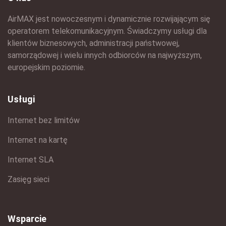
AirMAX jest nowoczesnym i dynamicznie rozwijającym się
operatorem telekomunikacyjnym. Świadczymy usługi dla
klientów biznesowych, administracji państwowej,
samorządowej i wielu innych odbiorców na najwyższym,
europejskim poziomie.
Usługi
Internet bez limitów
Internet na kartę
Internet SLA
Zasięg sieci
Wsparcie