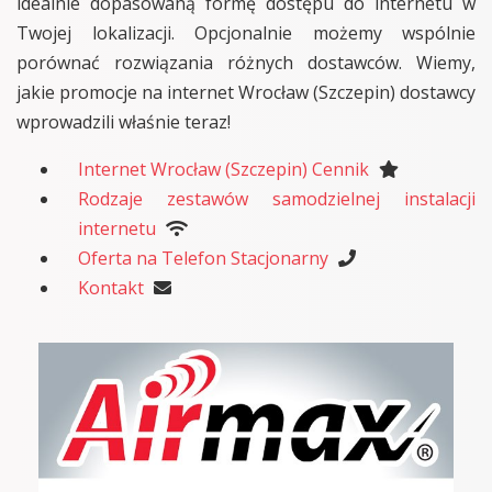
idealnie dopasowaną formę dostępu do internetu w
Twojej lokalizacji. Opcjonalnie możemy wspólnie
porównać rozwiązania różnych dostawców. Wiemy,
jakie promocje na internet Wrocław (Szczepin) dostawcy
wprowadzili właśnie teraz!
Internet Wrocław (Szczepin) Cennik
Rodzaje zestawów samodzielnej instalacji
internetu
Oferta na Telefon Stacjonarny
Kontakt