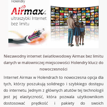
Niezawodny internet światłowodowy Airmax bez limitu
danych w malowniczej miejscowości Holendry klucz do
nowoczesności
Internet Airmax w Holendrach to nowoczesna opcja dla
tych, którzy poszukują solidnego i szybkiego dostępu
do internetu. Jednym z głównych atutów tej technologii
jest jej elastyczność, która pozwala użytkownikom
dostosować prędkość i pakiety do swoich