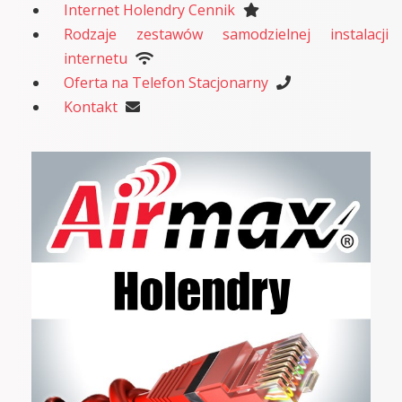
Internet Holendry Cennik
Rodzaje zestawów samodzielnej instalacji
internetu
Oferta na Telefon Stacjonarny
Kontakt