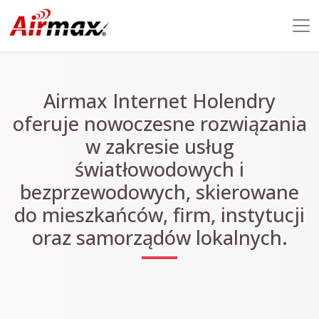
Airmax Internet Holendry
oferuje nowoczesne rozwiązania
w zakresie usług
światłowodowych i
bezprzewodowych, skierowane
do mieszkańców, firm, instytucji
oraz samorządów lokalnych.