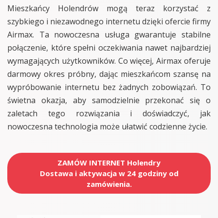
Mieszkańcy Holendrów mogą teraz korzystać z
szybkiego i niezawodnego internetu dzięki ofercie firmy
Airmax. Ta nowoczesna usługa gwarantuje stabilne
połączenie, które spełni oczekiwania nawet najbardziej
wymagających użytkowników. Co więcej, Airmax oferuje
darmowy okres próbny, dając mieszkańcom szansę na
wypróbowanie internetu bez żadnych zobowiązań. To
świetna okazja, aby samodzielnie przekonać się o
zaletach tego rozwiązania i doświadczyć, jak
nowoczesna technologia może ułatwić codzienne życie.
ZAMÓW INTERNET Holendry
Dostawa i aktywacja w 24 godziny od
zamówienia.