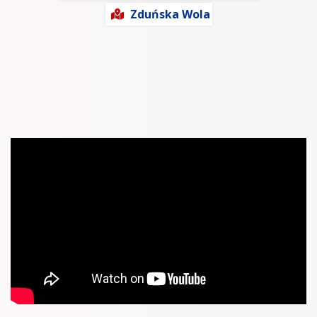
Zduńska Wola