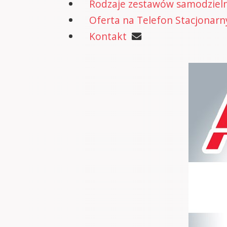
Rodzaje zestawów samodzielne
Oferta na Telefon Stacjonarn
Kontakt