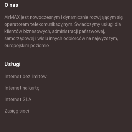
O nas
AirMAX jest nowoczesnym i dynamicznie rozwijającym się
operatorem telekomunikacyjnym. Świadczymy usługi dla
klientów biznesowych, administracji państwowej,
samorządowej i wielu innych odbiorców na najwyższym,
europejskim poziomie.
Usługi
Internet bez limitów
Internet na kartę
Internet SLA
Zasięg sieci