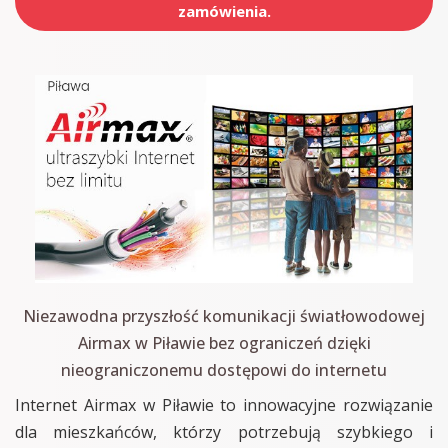
zamówienia.
Niezawodna przyszłość komunikacji światłowodowej
Airmax w Piławie bez ograniczeń dzięki
nieograniczonemu dostępowi do internetu
Internet Airmax w Piławie to innowacyjne rozwiązanie
dla mieszkańców, którzy potrzebują szybkiego i