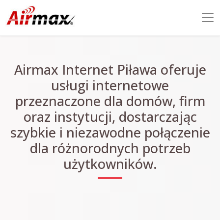
Airmax Internet Piława oferuje
usługi internetowe
przeznaczone dla domów, firm
oraz instytucji, dostarczając
szybkie i niezawodne połączenie
dla różnorodnych potrzeb
użytkowników.