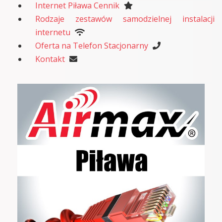
Internet Piława Cennik
Rodzaje zestawów samodzielnej instalacji
internetu
Oferta na Telefon Stacjonarny
Kontakt