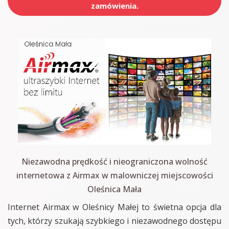
zamówienia.
Niezawodna prędkość i nieograniczona wolność
internetowa z Airmax w malowniczej miejscowości
Oleśnica Mała
Internet Airmax w Oleśnicy Małej to świetna opcja dla
tych, którzy szukają szybkiego i niezawodnego dostępu