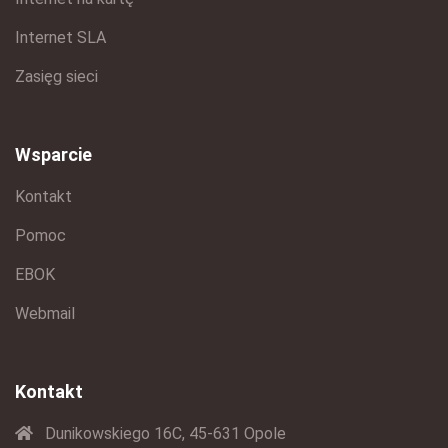
Internet SLA
Zasięg sieci
Wsparcie
Kontakt
Pomoc
EBOK
Webmail
Kontakt
Dunikowskiego 16C, 45-631 Opole