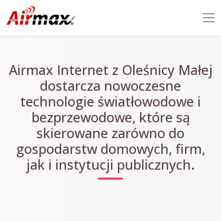
Airmax Internet z Oleśnicy Małej
dostarcza nowoczesne
technologie światłowodowe i
bezprzewodowe, które są
skierowane zarówno do
gospodarstw domowych, firm,
jak i instytucji publicznych.