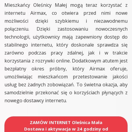
Mieszkańcy Oleśnicy Małej mogą teraz korzystać z
internetu Airmax, co otwiera przed nimi nowe
możliwości dzięki szybkiemu i niezawodnemu
połączeniu. Dzięki zastosowaniu nowoczesnych
technologii, użytkownicy mają zapewniony dostęp do
stabilnego internetu, który doskonale sprawdza się
zarówno podczas pracy zdalnej, jak i w trakcie
korzystania z rozrywki online. Dodatkowym atutem jest
bezpłatny okres próbny, który Airmax oferuje,
umożliwiając mieszkańcom przetestowanie jakości
usług bez żadnych zobowiązań. To świetna okazja, aby
samodzielnie przekonać się o korzyściach płynących z
nowego dostawcy internetu.
ZAMÓW INTERNET Oleśnica Mała
Dostawa i aktywacja w 24 godziny od