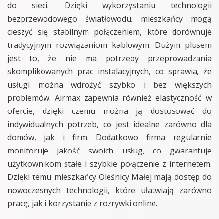
do sieci. Dzięki wykorzystaniu technologii
bezprzewodowego światłowodu, mieszkańcy mogą
cieszyć się stabilnym połączeniem, które dorównuje
tradycyjnym rozwiązaniom kablowym. Dużym plusem
jest to, że nie ma potrzeby przeprowadzania
skomplikowanych prac instalacyjnych, co sprawia, że
usługi można wdrożyć szybko i bez większych
problemów. Airmax zapewnia również elastyczność w
ofercie, dzięki czemu można ją dostosować do
indywidualnych potrzeb, co jest idealne zarówno dla
domów, jak i firm. Dodatkowo firma regularnie
monitoruje jakość swoich usług, co gwarantuje
użytkownikom stałe i szybkie połączenie z internetem.
Dzięki temu mieszkańcy Oleśnicy Małej mają dostęp do
nowoczesnych technologii, które ułatwiają zarówno
pracę, jak i korzystanie z rozrywki online.