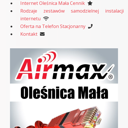
Internet Oleśnica Mała Cennik
Rodzaje zestawów samodzielnej instalacji
internetu
Oferta na Telefon Stacjonarny
Kontakt