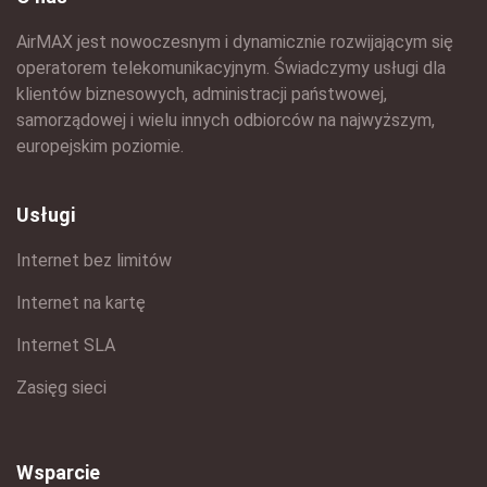
AirMAX jest nowoczesnym i dynamicznie rozwijającym się
operatorem telekomunikacyjnym. Świadczymy usługi dla
klientów biznesowych, administracji państwowej,
samorządowej i wielu innych odbiorców na najwyższym,
europejskim poziomie.
Usługi
Internet bez limitów
Internet na kartę
Internet SLA
Zasięg sieci
Wsparcie