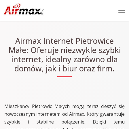
Airmax Internet Pietrowice
Małe: Oferuje niezwykle szybki
internet, idealny zarówno dla
domów, jak i biur oraz firm.
Mieszkańcy Pietrowic Małych mogą teraz cieszyć się
nowoczesnym internetem od Airmax, który gwarantuje
szybkie i stabilne połączenie. Dzięki temu