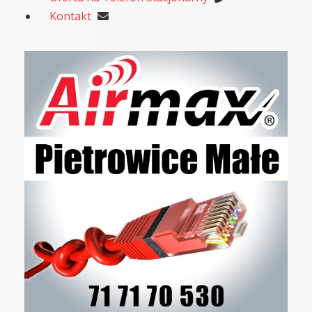
Kontakt