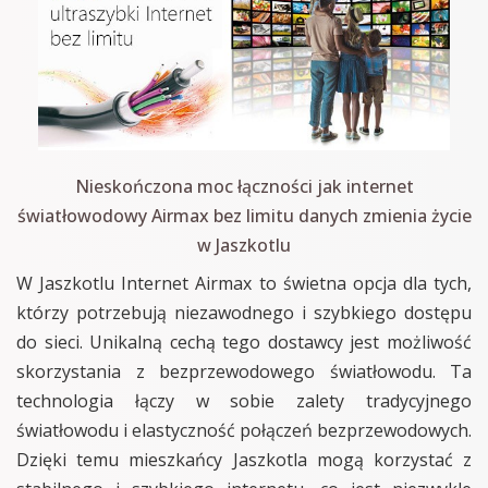
Nieskończona moc łączności jak internet
światłowodowy Airmax bez limitu danych zmienia życie
w Jaszkotlu
W Jaszkotlu Internet Airmax to świetna opcja dla tych,
którzy potrzebują niezawodnego i szybkiego dostępu
do sieci. Unikalną cechą tego dostawcy jest możliwość
skorzystania z bezprzewodowego światłowodu. Ta
technologia łączy w sobie zalety tradycyjnego
światłowodu i elastyczność połączeń bezprzewodowych.
Dzięki temu mieszkańcy Jaszkotla mogą korzystać z