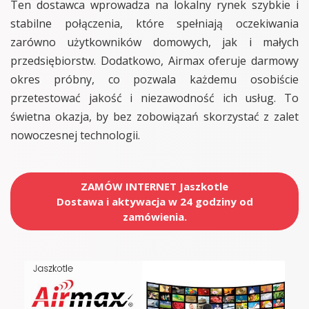
Ten dostawca wprowadza na lokalny rynek szybkie i
stabilne połączenia, które spełniają oczekiwania
zarówno użytkowników domowych, jak i małych
przedsiębiorstw. Dodatkowo, Airmax oferuje darmowy
okres próbny, co pozwala każdemu osobiście
przetestować jakość i niezawodność ich usług. To
świetna okazja, by bez zobowiązań skorzystać z zalet
nowoczesnej technologii.
ZAMÓW INTERNET Jaszkotle
Dostawa i aktywacja w 24 godziny od
zamówienia.