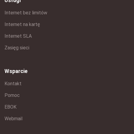
Usługi
Internet bez limitów
Internet na kartę
Internet SLA
Zasięg sieci
Wsparcie
Kontakt
Pomoc
EBOK
Webmail