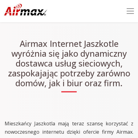
Airmax Internet Jaszkotle
wyróżnia się jako dynamiczny
dostawca usług sieciowych,
zaspokajając potrzeby zarówno
domów, jak i biur oraz firm.
Mieszkańcy Jaszkotla mają teraz szansę korzystać z
nowoczesnego internetu dzięki ofercie firmy Airmax.