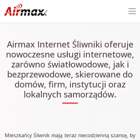
Airmax Internet Śliwniki oferuje
nowoczesne usługi internetowe,
zarówno światłowodowe, jak i
bezprzewodowe, skierowane do
domów, firm, instytucji oraz
lokalnych samorządów.
Mieszkańcy Śliwnik mają teraz niecodzienną szansę, by