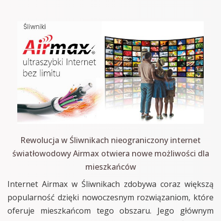
Rewolucja w Śliwnikach nieograniczony internet
światłowodowy Airmax otwiera nowe możliwości dla
mieszkańców
Internet Airmax w Śliwnikach zdobywa coraz większą
popularność dzięki nowoczesnym rozwiązaniom, które
oferuje mieszkańcom tego obszaru. Jego głównym