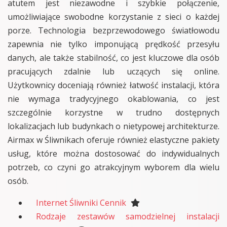
atutem jest niezawodne i szybkie połączenie,
umożliwiające swobodne korzystanie z sieci o każdej
porze. Technologia bezprzewodowego światłowodu
zapewnia nie tylko imponującą prędkość przesyłu
danych, ale także stabilność, co jest kluczowe dla osób
pracujących zdalnie lub uczących się online.
Użytkownicy doceniają również łatwość instalacji, która
nie wymaga tradycyjnego okablowania, co jest
szczególnie korzystne w trudno dostępnych
lokalizacjach lub budynkach o nietypowej architekturze.
Airmax w Śliwnikach oferuje również elastyczne pakiety
usług, które można dostosować do indywidualnych
potrzeb, co czyni go atrakcyjnym wyborem dla wielu
osób.
Internet Śliwniki Cennik
Rodzaje zestawów samodzielnej instalacji