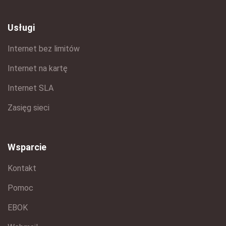
Usługi
Internet bez limitów
Internet na kartę
Internet SLA
Zasięg sieci
Wsparcie
Kontakt
Pomoc
EBOK