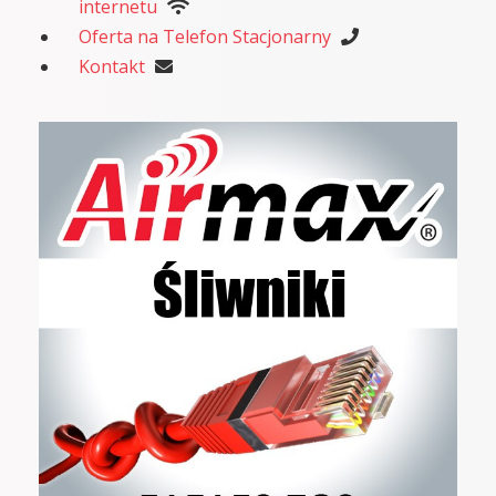
internetu
Oferta na Telefon Stacjonarny
Kontakt