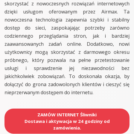
skorzystać z nowoczesnych rozwiązań internetowych
dzięki usługom oferowanym przez Airmax. Ta
nowoczesna technologia zapewnia szybki i stabilny
dostęp do sieci, zaspokajając potrzeby zarówno
codziennego przeglądania stron, jak i bardziej
zaawansowanych zadań online. Dodatkowo, nowi
użytkownicy mogą skorzystać z darmowego okresu
próbnego, który pozwala na pełne przetestowanie
usługi i sprawdzenie jej niezawodności bez
jakichkolwiek zobowiązań. To doskonała okazja, by
dołączyć do grona zadowolonych klientów i cieszyć się
nieprzerwanym dostępem do internetu.
ZAMÓW INTERNET Śliwniki
Dostawa i aktywacja w 24 godziny od
zamówienia.