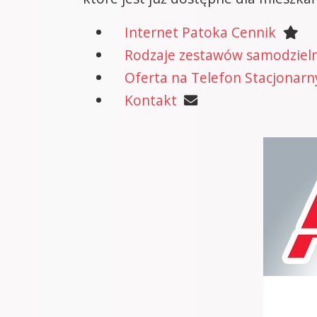
Internet Patoka Cennik
Rodzaje zestawów samodzielne
Oferta na Telefon Stacjonarn
Kontakt