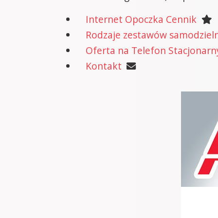
Internet Opoczka Cennik
Rodzaje zestawów samodzielne
Oferta na Telefon Stacjonarn
Kontakt