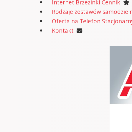
Internet Brzezinki Cennik
Rodzaje zestawów samodzielne
Oferta na Telefon Stacjonarn
Kontakt