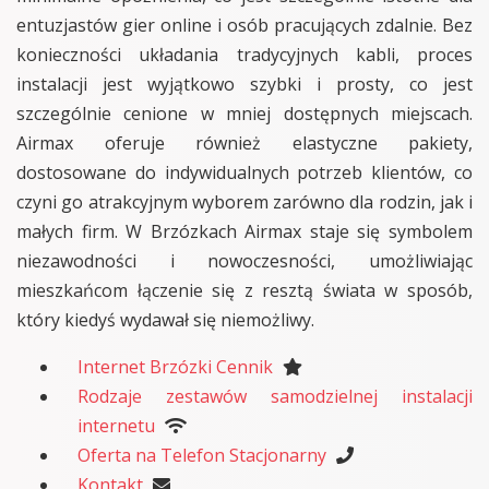
entuzjastów gier online i osób pracujących zdalnie. Bez
konieczności układania tradycyjnych kabli, proces
instalacji jest wyjątkowo szybki i prosty, co jest
szczególnie cenione w mniej dostępnych miejscach.
Airmax oferuje również elastyczne pakiety,
dostosowane do indywidualnych potrzeb klientów, co
czyni go atrakcyjnym wyborem zarówno dla rodzin, jak i
małych firm. W Brzózkach Airmax staje się symbolem
niezawodności i nowoczesności, umożliwiając
mieszkańcom łączenie się z resztą świata w sposób,
który kiedyś wydawał się niemożliwy.
Internet Brzózki Cennik
Rodzaje zestawów samodzielnej instalacji
internetu
Oferta na Telefon Stacjonarny
Kontakt