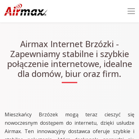
Airmax Internet Brzózki -
Zapewniamy stabilne i szybkie
połączenie internetowe, idealne
dla domów, biur oraz firm.
Mieszkańcy Brzózek mogą teraz cieszyć się
nowoczesnym dostępem do internetu, dzięki usłudze
Airmax. Ten innowacyjny dostawca oferuje szybkie i