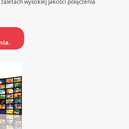
zaletach wysokiej jakości połączenia
nia.