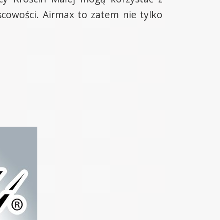
scowości. Airmax to zatem nie tylko