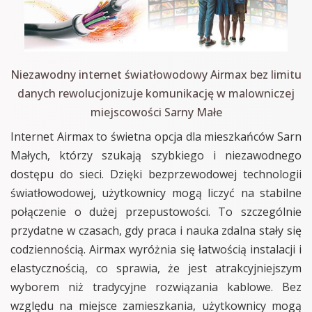
Niezawodny internet światłowodowy Airmax bez limitu
danych rewolucjonizuje komunikację w malowniczej
miejscowości Sarny Małe
Internet Airmax to świetna opcja dla mieszkańców Sarn
Małych, którzy szukają szybkiego i niezawodnego
dostępu do sieci. Dzięki bezprzewodowej technologii
światłowodowej, użytkownicy mogą liczyć na stabilne
połączenie o dużej przepustowości. To szczególnie
przydatne w czasach, gdy praca i nauka zdalna stały się
codziennością. Airmax wyróżnia się łatwością instalacji i
elastycznością, co sprawia, że jest atrakcyjniejszym
wyborem niż tradycyjne rozwiązania kablowe. Bez
względu na miejsce zamieszkania, użytkownicy mogą