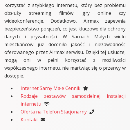
korzystać z szybkiego internetu, który bez problemu
obsłuży streaming filmów, gry online czy
wideokonferencje. Dodatkowo, Airmax zapewnia
bezpieczeństwo połączeń, co jest kluczowe dla ochrony
danych i prywatności. W Sarnach Małych wielu
mieszkańców już doceniło jakość i niezawodność
oferowanego przez Airmax serwisu. Dzięki tej usłudze,
mogą oni w pełni korzystać z możliwości
współczesnego internetu, nie martwiąc się o przerwy w
dostępie.
Internet Sarny Małe Cennik
Rodzaje zestawów samodzielnej instalacji
internetu
Oferta na Telefon Stacjonarny
Kontakt