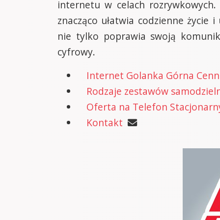
internetu w celach rozrywkowych.
znacząco ułatwia codzienne życie 
nie tylko poprawia swoją komunika
cyfrowy.
Internet Golanka Górna Cenn
Rodzaje zestawów samodzielne
Oferta na Telefon Stacjonarn
Kontakt