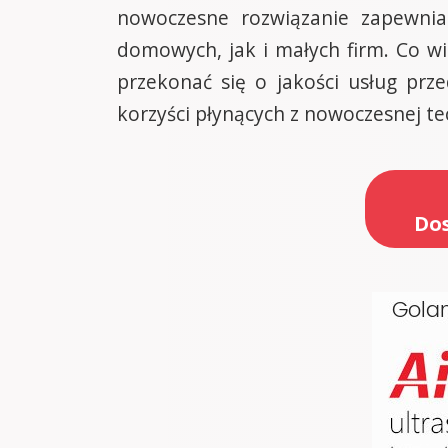
nowoczesne rozwiązanie zapewnia
domowych, jak i małych firm. Co wi
przekonać się o jakości usług prz
korzyści płynących z nowoczesnej te
Dos