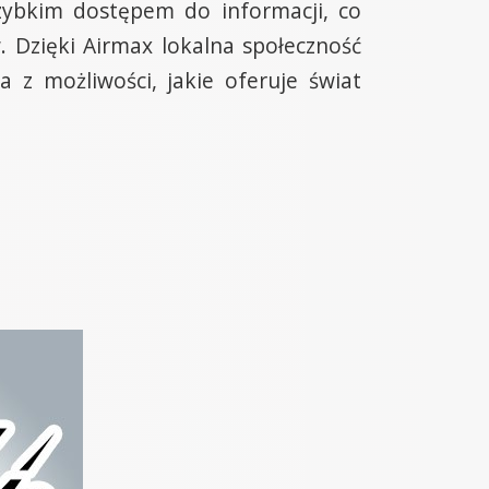
zybkim dostępem do informacji, co
 Dzięki Airmax lokalna społeczność
 z możliwości, jakie oferuje świat