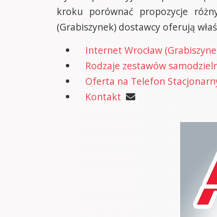
kroku porównać propozycje różn
(Grabiszynek) dostawcy oferują właś
Internet Wrocław (Grabiszyne
Rodzaje zestawów samodzielne
Oferta na Telefon Stacjonarn
Kontakt