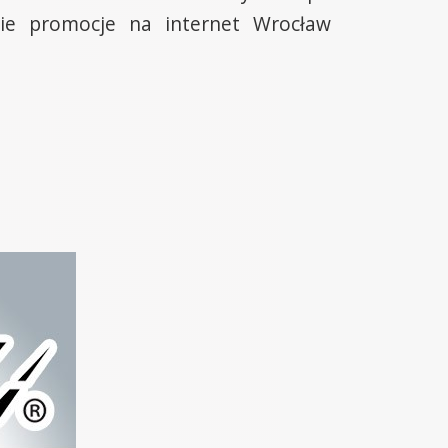
ie promocje na internet Wrocław