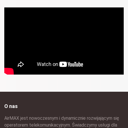
O nas
AirMAX jest nowoczesnym i dynamicznie rozwijającym się
operatorem telekomunikacyjnym. Świadczymy usługi dla