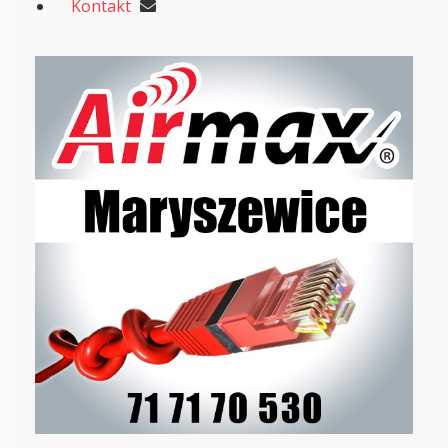
Kontakt