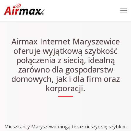
Airmax Internet Maryszewice
oferuje wyjątkową szybkość
połączenia z siecią, idealną
zarówno dla gospodarstw
domowych, jak i dla firm oraz
korporacji.
Mieszkańcy Maryszewic mogą teraz cieszyć się szybkim