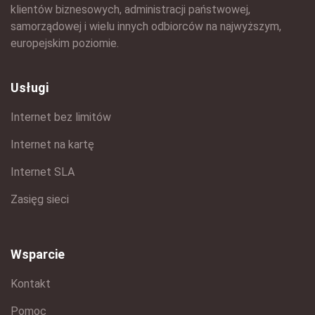
klientów biznesowych, administracji państwowej,
samorządowej i wielu innych odbiorców na najwyższym,
europejskim poziomie.
Usługi
Internet bez limitów
Internet na kartę
Internet SLA
Zasięg sieci
Wsparcie
Kontakt
Pomoc