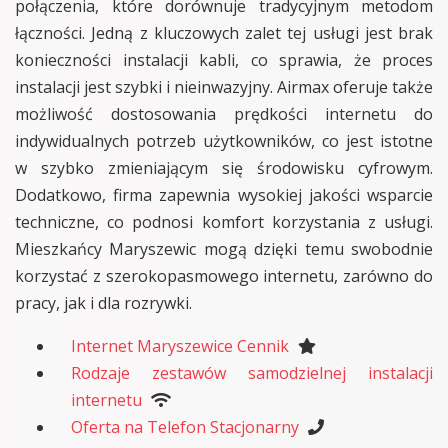
połączenia, które dorównuje tradycyjnym metodom
łączności. Jedną z kluczowych zalet tej usługi jest brak
konieczności instalacji kabli, co sprawia, że proces
instalacji jest szybki i nieinwazyjny. Airmax oferuje także
możliwość dostosowania prędkości internetu do
indywidualnych potrzeb użytkowników, co jest istotne
w szybko zmieniającym się środowisku cyfrowym.
Dodatkowo, firma zapewnia wysokiej jakości wsparcie
techniczne, co podnosi komfort korzystania z usługi.
Mieszkańcy Maryszewic mogą dzięki temu swobodnie
korzystać z szerokopasmowego internetu, zarówno do
pracy, jak i dla rozrywki.
Internet Maryszewice Cennik
Rodzaje zestawów samodzielnej instalacji
internetu
Oferta na Telefon Stacjonarny