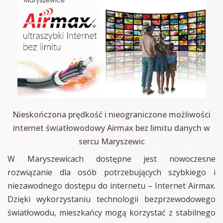
Nieskończona prędkość i nieograniczone możliwości
internet światłowodowy Airmax bez limitu danych w
sercu Maryszewic
W Maryszewicach dostępne jest nowoczesne
rozwiązanie dla osób potrzebujących szybkiego i
niezawodnego dostępu do internetu – Internet Airmax.
Dzięki wykorzystaniu technologii bezprzewodowego
światłowodu, mieszkańcy mogą korzystać z stabilnego