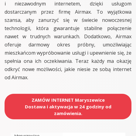
i niezawodnym internetem, dzięki usługom
dostarczanym przez firmę Airmax. To wyjątkowa
szansa, aby zanurzyć się w świecie nowoczesnej
technologii, która gwarantuje stabilne połączenie
nawet w trudnych warunkach. Dodatkowo, Airmax
oferuje darmowy okres próbny, umożliwiając
mieszkańcom wypróbowanie usługi i upewnienie się, że
spełnia ona ich oczekiwania. Teraz każdy ma okazję
odkryć nowe możliwości, jakie niesie ze sobą internet
od Airmax.
ZAMÓW INTERNET Maryszewice
Dostawa i aktywacja w 24 godziny od
zamówienia.