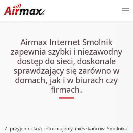
Airmax Internet Smolnik
zapewnia szybki i niezawodny
dostęp do sieci, doskonale
sprawdzający się zarówno w
domach, jak i w biurach czy
firmach.
Z przyjemnością informujemy mieszkańców Smolnika,