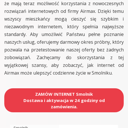
że mają teraz możliwość korzystania z nowoczesnych
rozwiązań internetowych od firmy Airmax. Dzięki temu
wszyscy mieszkańcy mogą cieszyć się szybkim i
niezawodnym internetem, który spełnia najwyższe
standardy. Aby umożliwić Państwu pełne poznanie
naszych usług, oferujemy darmowy okres próbny, który
pozwala na przetestowanie naszej oferty bez żadnych
zobowiązań. Zachęcamy do skorzystania z tej
wyjątkowej szansy, aby zobaczyć, jak internet od
Airmax może ulepszyć codzienne życie w Smolniku.
ZAMÓW INTERNET Smolnik
Dostawa i aktywacja w 24 godziny od
zamówienia.