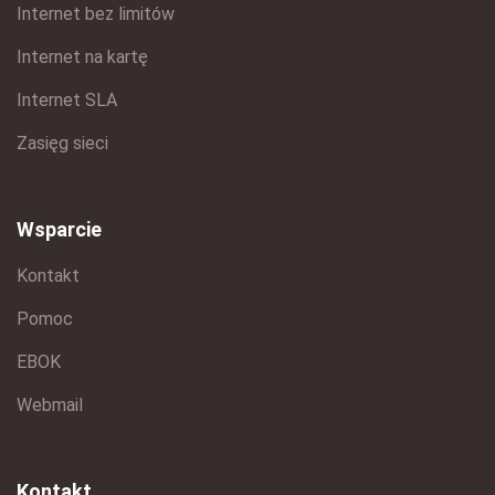
Internet bez limitów
Internet na kartę
Internet SLA
Zasięg sieci
Wsparcie
Kontakt
Pomoc
EBOK
Webmail
Kontakt