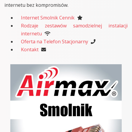
internetu bez kompromisów.
Internet Smolnik Cennik
Rodzaje zestawów samodzielnej instalacji
internetu
Oferta na Telefon Stacjonarny
Kontakt