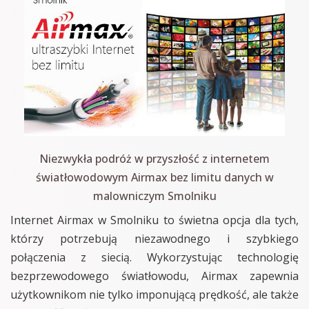
Niezwykła podróż w przyszłość z internetem
światłowodowym Airmax bez limitu danych w
malowniczym Smolniku
Internet Airmax w Smolniku to świetna opcja dla tych,
którzy potrzebują niezawodnego i szybkiego
połączenia z siecią. Wykorzystując technologię
bezprzewodowego światłowodu, Airmax zapewnia
użytkownikom nie tylko imponującą prędkość, ale także