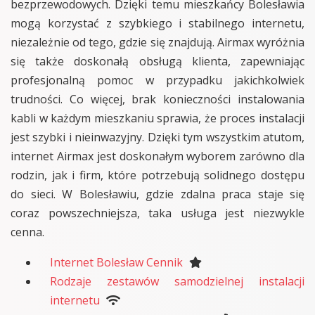
bezprzewodowych. Dzięki temu mieszkańcy Bolesławia
mogą korzystać z szybkiego i stabilnego internetu,
niezależnie od tego, gdzie się znajdują. Airmax wyróżnia
się także doskonałą obsługą klienta, zapewniając
profesjonalną pomoc w przypadku jakichkolwiek
trudności. Co więcej, brak konieczności instalowania
kabli w każdym mieszkaniu sprawia, że proces instalacji
jest szybki i nieinwazyjny. Dzięki tym wszystkim atutom,
internet Airmax jest doskonałym wyborem zarówno dla
rodzin, jak i firm, które potrzebują solidnego dostępu
do sieci. W Bolesławiu, gdzie zdalna praca staje się
coraz powszechniejsza, taka usługa jest niezwykle
cenna.
Internet Bolesław Cennik
Rodzaje zestawów samodzielnej instalacji
internetu