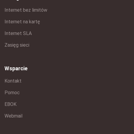
Internet bez limitów
Internet na kartę
Internet SLA
Zasięg sieci
Wsparcie
Kontakt
Pomoc
EBOK
Webmail