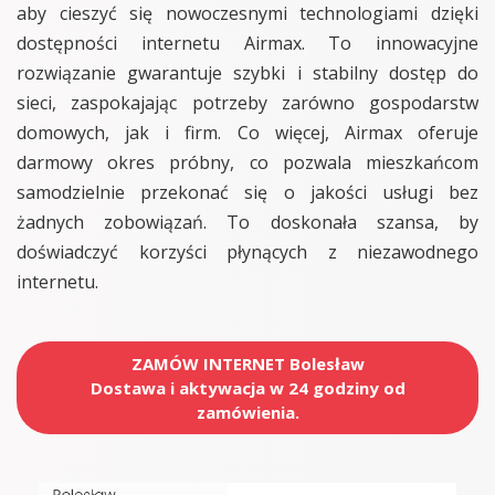
aby cieszyć się nowoczesnymi technologiami dzięki
dostępności internetu Airmax. To innowacyjne
rozwiązanie gwarantuje szybki i stabilny dostęp do
sieci, zaspokajając potrzeby zarówno gospodarstw
domowych, jak i firm. Co więcej, Airmax oferuje
darmowy okres próbny, co pozwala mieszkańcom
samodzielnie przekonać się o jakości usługi bez
żadnych zobowiązań. To doskonała szansa, by
doświadczyć korzyści płynących z niezawodnego
internetu.
ZAMÓW INTERNET Bolesław
Dostawa i aktywacja w 24 godziny od
zamówienia.