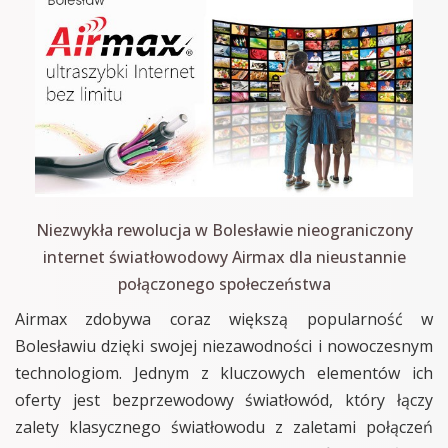
Niezwykła rewolucja w Bolesławie nieograniczony
internet światłowodowy Airmax dla nieustannie
połączonego społeczeństwa
Airmax zdobywa coraz większą popularność w
Bolesławiu dzięki swojej niezawodności i nowoczesnym
technologiom. Jednym z kluczowych elementów ich
oferty jest bezprzewodowy światłowód, który łączy
zalety klasycznego światłowodu z zaletami połączeń