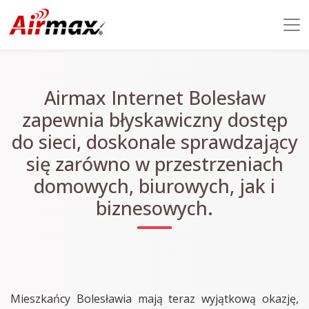
Airmax Internet Bolesław
zapewnia błyskawiczny dostęp
do sieci, doskonale sprawdzający
się zarówno w przestrzeniach
domowych, biurowych, jak i
biznesowych.
Mieszkańcy Bolesławia mają teraz wyjątkową okazję,