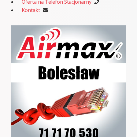
Oferta na Telefon Stacjonarny
Kontakt