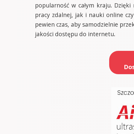
popularność w całym kraju. Dzięki
pracy zdalnej, jak i nauki online
pewien czas, aby samodzielnie przek
jakości dostępu do internetu.
Dos