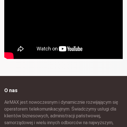
O nas
AirMAX jest nowoczesnym i dynamicznie rozwijającym się
operatorem telekomunikacyjnym. Świadczymy usługi dla
klientów biznesowych, administracji państwowej,
samorządowej i wielu innych odbiorców na najwyższym,