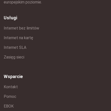
europejskim poziomie.
Usługi
Internet bez limitów
Internet na kartę
Internet SLA
Zasięg sieci
Wsparcie
Kontakt
Pomoc
EBOK