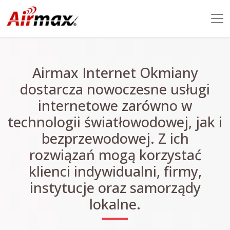
Airmax Internet Okmiany
dostarcza nowoczesne usługi
internetowe zarówno w
technologii światłowodowej, jak i
bezprzewodowej. Z ich
rozwiązań mogą korzystać
klienci indywidualni, firmy,
instytucje oraz samorządy
lokalne.