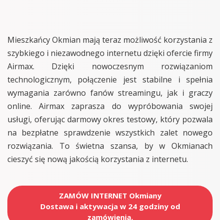
Mieszkańcy Okmian mają teraz możliwość korzystania z
szybkiego i niezawodnego internetu dzięki ofercie firmy
Airmax. Dzięki nowoczesnym rozwiązaniom
technologicznym, połączenie jest stabilne i spełnia
wymagania zarówno fanów streamingu, jak i graczy
online. Airmax zaprasza do wypróbowania swojej
usługi, oferując darmowy okres testowy, który pozwala
na bezpłatne sprawdzenie wszystkich zalet nowego
rozwiązania. To świetna szansa, by w Okmianach
cieszyć się nową jakością korzystania z internetu.
ZAMÓW INTERNET Okmiany
Dostawa i aktywacja w 24 godziny od
zamówienia.