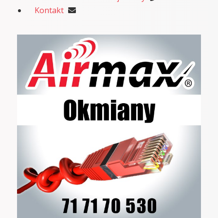
Kontakt