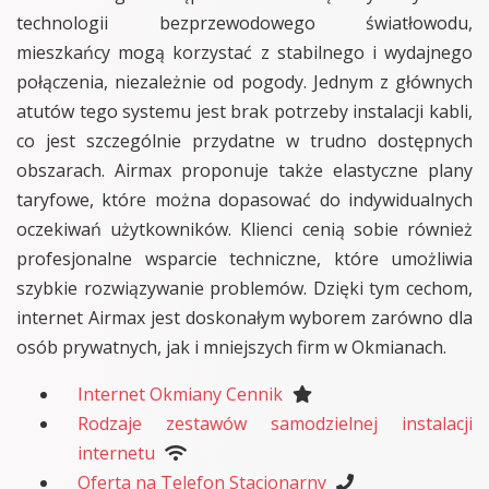
technologii bezprzewodowego światłowodu,
mieszkańcy mogą korzystać z stabilnego i wydajnego
połączenia, niezależnie od pogody. Jednym z głównych
atutów tego systemu jest brak potrzeby instalacji kabli,
co jest szczególnie przydatne w trudno dostępnych
obszarach. Airmax proponuje także elastyczne plany
taryfowe, które można dopasować do indywidualnych
oczekiwań użytkowników. Klienci cenią sobie również
profesjonalne wsparcie techniczne, które umożliwia
szybkie rozwiązywanie problemów. Dzięki tym cechom,
internet Airmax jest doskonałym wyborem zarówno dla
osób prywatnych, jak i mniejszych firm w Okmianach.
Internet Okmiany Cennik
Rodzaje zestawów samodzielnej instalacji
internetu
Oferta na Telefon Stacjonarny