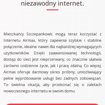
niezawodny internet.
Mieszkańcy Szczepankowic mogą teraz korzystać z
Internetu Airmax, który zapewnia szybkie i stabilne
połączenie, idealne nawet dla najbardziej wymagających
użytkowników. Dzięki zaawansowanej technologii,
dostęp do sieci jest nieprzerwany, co znacznie ułatwia
zarówno codzienne życie, jak i pracę zdalną. Co więcej,
Airmax oferuje darmowy okres próbny, umożliwiający
pełne wypróbowanie usługi bez żadnych zobowiązań.
To świetna okazja, aby przekonać się o zaletach
nowoczesnego internetu w swoim domu.