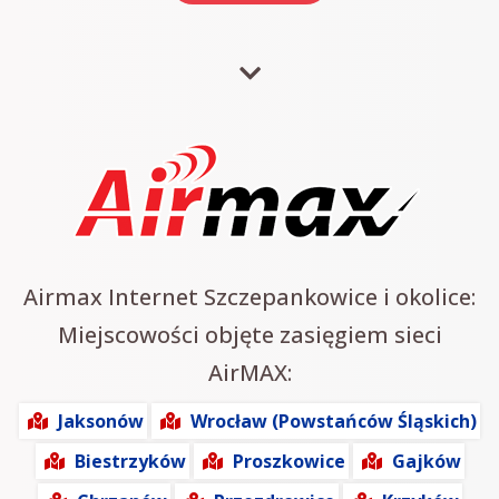
Airmax Internet Szczepankowice i okolice:
Miejscowości objęte zasięgiem sieci
AirMAX:
Jaksonów
Wrocław (Powstańców Śląskich)
Biestrzyków
Proszkowice
Gajków