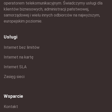
operatorem telekomunikacyjnym. Świadczymy usługi dla
klientów biznesowych, administracji państwowej,
samorządowej i wielu innych odbiorców na najwyższym,
europejskim poziomie.
Usługi
Internet bez limitów
Internet na kartę
Internet SLA
Zasięg sieci
Wsparcie
Kontakt