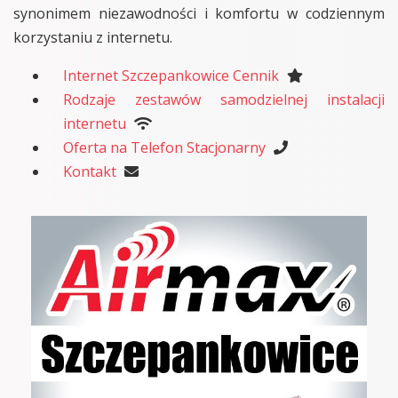
synonimem niezawodności i komfortu w codziennym
korzystaniu z internetu.
Internet Szczepankowice Cennik
Rodzaje zestawów samodzielnej instalacji
internetu
Oferta na Telefon Stacjonarny
Kontakt