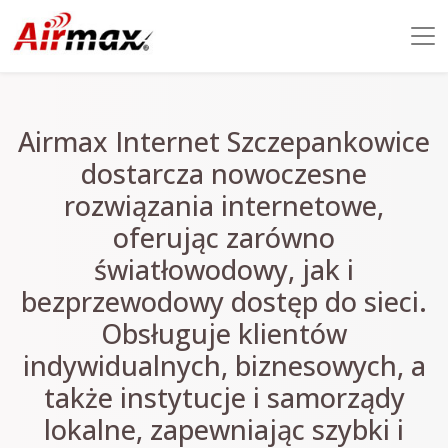
Airmax Internet Szczepankowice
dostarcza nowoczesne
rozwiązania internetowe,
oferując zarówno
światłowodowy, jak i
bezprzewodowy dostęp do sieci.
Obsługuje klientów
indywidualnych, biznesowych, a
także instytucje i samorządy
lokalne, zapewniając szybki i