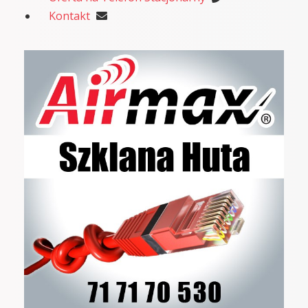
Kontakt