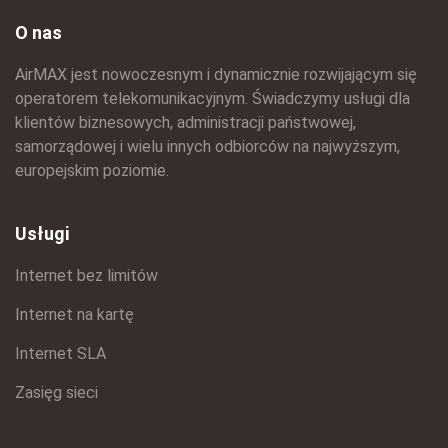
O nas
AirMAX jest nowoczesnym i dynamicznie rozwijającym się
operatorem telekomunikacyjnym. Świadczymy usługi dla
klientów biznesowych, administracji państwowej,
samorządowej i wielu innych odbiorców na najwyższym,
europejskim poziomie.
Usługi
Internet bez limitów
Internet na kartę
Internet SLA
Zasięg sieci