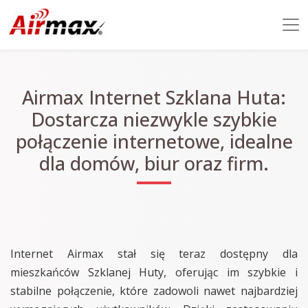
Airmax Internet Szklana Huta:
Dostarcza niezwykle szybkie
połączenie internetowe, idealne
dla domów, biur oraz firm.
Internet Airmax stał się teraz dostępny dla
mieszkańców Szklanej Huty, oferując im szybkie i
stabilne połączenie, które zadowoli nawet najbardziej