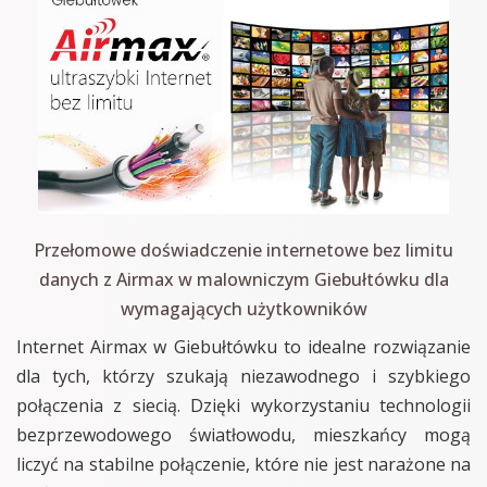
Przełomowe doświadczenie internetowe bez limitu
danych z Airmax w malowniczym Giebułtówku dla
wymagających użytkowników
Internet Airmax w Giebułtówku to idealne rozwiązanie
dla tych, którzy szukają niezawodnego i szybkiego
połączenia z siecią. Dzięki wykorzystaniu technologii
bezprzewodowego światłowodu, mieszkańcy mogą
liczyć na stabilne połączenie, które nie jest narażone na