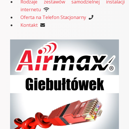
Rodzaje zestawów samodzielnej instalacji
internetu
Oferta na Telefon Stacjonarny
Kontakt