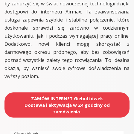
by zanurzyć się w świat nowoczesnej technologii dzięki
dostępowi do internetu Airmax. Ta zaawansowana
usługa zapewnia szybkie i stabilne połączenie, które
doskonale sprawdzi się zarówno w codziennym
użytkowaniu, jak i podczas wymagającej pracy online.
Dodatkowo, nowi klienci mogą skorzystać z
darmowego okresu próbnego, aby bez zobowiązań
poznać wszystkie zalety tego rozwiązania. To idealna
okazja, by wznieść swoje cyfrowe doświadczenia na
wyższy poziom.
ZAMÓW INTERNET Giebułtówek
Dostawa i aktywacja w 24 godziny od
zamówienia.