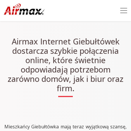
Airmax Internet Giebułtówek
dostarcza szybkie połączenia
online, które świetnie
odpowiadają potrzebom
zarówno domów, jak i biur oraz
firm.
Mieszkańcy Giebułtówka mają teraz wyjątkową szansę,