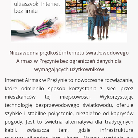
Niezawodna prędkość internetu światłowodowego
Airmax w Prężynie bez ograniczeń danych dla
wymagających użytkowników
Internet Airmax w Prężynie to nowoczesne rozwiązanie,
które odmieniło sposób korzystania z sieci przez
mieszkańców tej miejscowości. Wykorzystując
technologię bezprzewodowego światłowodu, oferuje
szybkie i stabilne połączenie, niezależne od kaprysów
pogody. Jest to świetna alternatywa dla tradycyjnych
kabli, zwłaszcza tam, gdzie infrastruktura