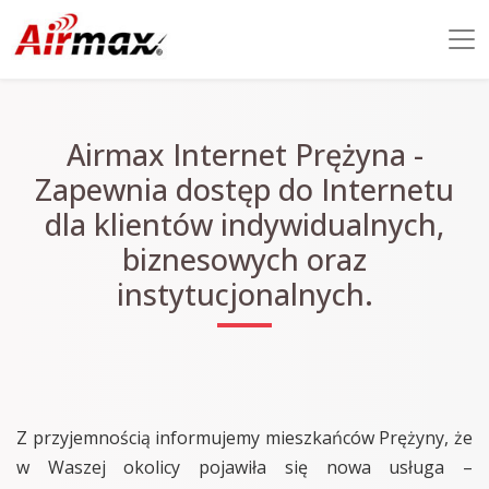
Airmax Internet Prężyna -
Zapewnia dostęp do Internetu
dla klientów indywidualnych,
biznesowych oraz
instytucjonalnych.
Z przyjemnością informujemy mieszkańców Prężyny, że
w Waszej okolicy pojawiła się nowa usługa –