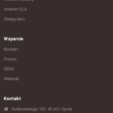
Internet SLA
Zasięg sieci
Wsparcie
Kontakt
Pomoc
EBOK
Webmail
Kontakt
Dunikowskiego 16C, 45-631 Opole