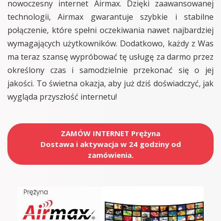
nowoczesny internet Airmax. Dzięki zaawansowanej
technologii, Airmax gwarantuje szybkie i stabilne
połączenie, które spełni oczekiwania nawet najbardziej
wymagających użytkowników. Dodatkowo, każdy z Was
ma teraz szansę wypróbować tę usługę za darmo przez
określony czas i samodzielnie przekonać się o jej
jakości. To świetna okazja, aby już dziś doświadczyć, jak
wygląda przyszłość internetu!
ZAMÓW INTERNET Prężyna
Dostawa i aktywacja w 24 godziny od
zamówienia.