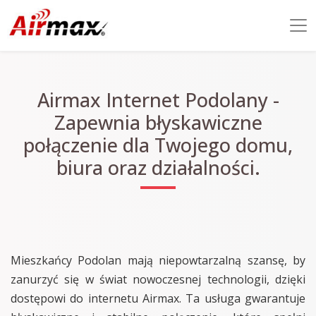
Airmax Internet Podolany -
Zapewnia błyskawiczne
połączenie dla Twojego domu,
biura oraz działalności.
Mieszkańcy Podolan mają niepowtarzalną szansę, by
zanurzyć się w świat nowoczesnej technologii, dzięki
dostępowi do internetu Airmax. Ta usługa gwarantuje