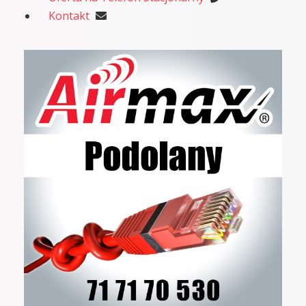
Kontakt