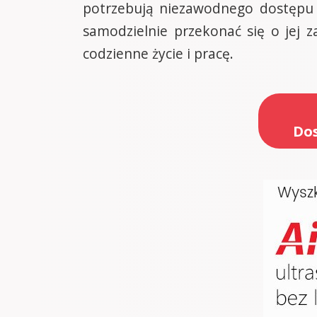
potrzebują niezawodnego dostępu 
samodzielnie przekonać się o jej z
codzienne życie i pracę.
Dos