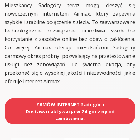
Mieszkańcy Sadogóry teraz mogą cieszyć się
nowoczesnym internetem Airmax, który zapewnia
szybkie i stabilne połączenie z siecią. To zaawansowane
technologicznie rozwiązanie umożliwia swobodne
korzystanie z zasobów online bez obaw o zakłócenia.
Co więcej, Airmax oferuje mieszkańcom Sadogóry
darmowy okres próbny, pozwalający na przetestowanie
usługi bez zobowiązań. To świetna okazja, aby
przekonać się o wysokiej jakości i niezawodności, jakie
oferuje internet Airmax.
ZAMÓW INTERNET Sadogóra
Dostawa i aktywacja w 24 godziny od
zamówienia.