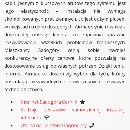
kabli. Jednym z kluczowych atutów tego systemu jest
jego elastyczność – instalacja nie wymaga
skomplikowanych prac ziemnych, co jest dużym plusem
w miejscach trudno dostępnych. Airmax słynie również z
doskonałej obsługi klienta, co zapewnia sprawne
rozwiązywanie wszelkich problemów technicznych.
Mieszkańcy Sadogóry cenią sobie również
konkurencyjne oferty cenowe, które pozwalają na
dostosowanie usługi do własnych potrzeb. Dzięki temu,
internet Airmax to doskonały wybór dla tych, którzy
poszukują niezawodnych i nowoczesnych rozwiązań
technologicznych.
Internet Sadogóra Cennik
Rodzaje zestawów samodzielnej instalacji
internetu
Oferta na Telefon Stacjonarny