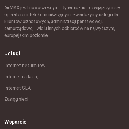
AirMAX jest nowoczesnym i dynamicznie rozwijającym się
operatorem telekomunikacyjnym. Świadczymy usługi dla
klientów biznesowych, administracji państwowej,
samorządowej i wielu innych odbiorców na najwyższym,
europejskim poziomie.
Usługi
Internet bez limitów
Internet na kartę
Internet SLA
Zasięg sieci
Wsparcie