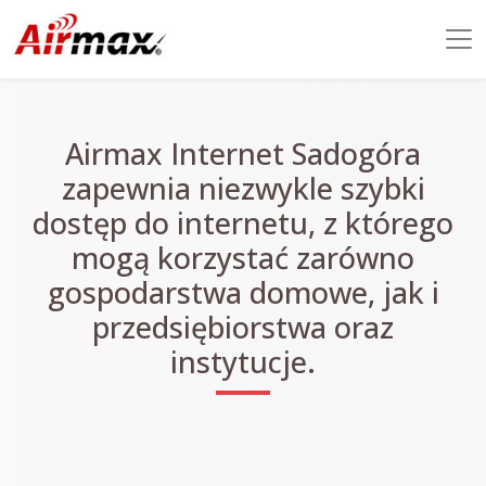
Airmax Internet Sadogóra
zapewnia niezwykle szybki
dostęp do internetu, z którego
mogą korzystać zarówno
gospodarstwa domowe, jak i
przedsiębiorstwa oraz
instytucje.