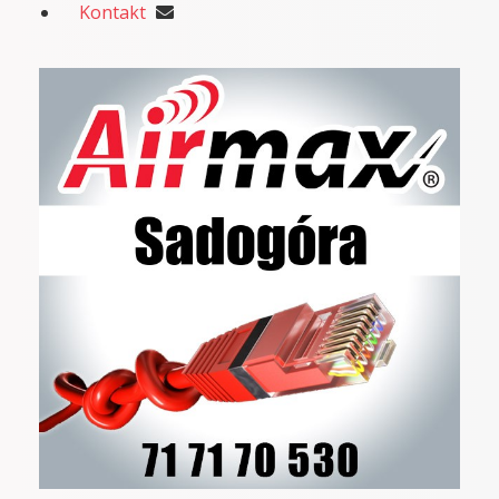
Kontakt