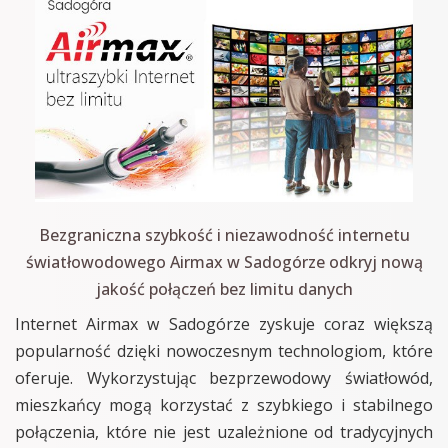
Bezgraniczna szybkość i niezawodność internetu
światłowodowego Airmax w Sadogórze odkryj nową
jakość połączeń bez limitu danych
Internet Airmax w Sadogórze zyskuje coraz większą
popularność dzięki nowoczesnym technologiom, które
oferuje. Wykorzystując bezprzewodowy światłowód,
mieszkańcy mogą korzystać z szybkiego i stabilnego
połączenia, które nie jest uzależnione od tradycyjnych