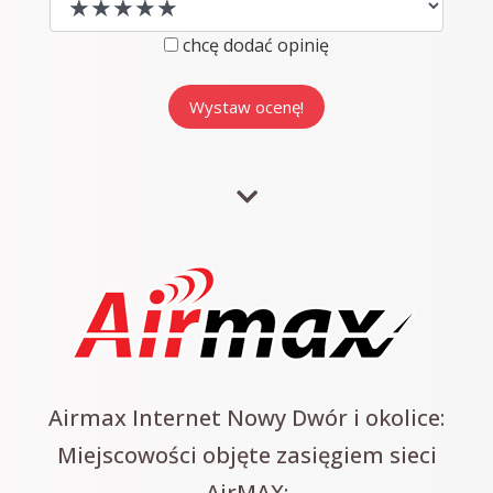
chcę dodać opinię
Airmax Internet Nowy Dwór i okolice:
Miejscowości objęte zasięgiem sieci
AirMAX: