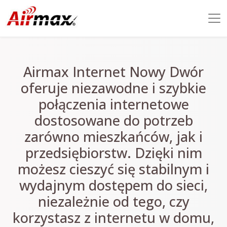
Airmax Internet Nowy Dwór
oferuje niezawodne i szybkie
połączenia internetowe
dostosowane do potrzeb
zarówno mieszkańców, jak i
przedsiębiorstw. Dzięki nim
możesz cieszyć się stabilnym i
wydajnym dostępem do sieci,
niezależnie od tego, czy
korzystasz z internetu w domu,