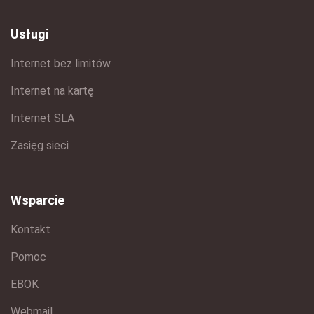
Usługi
Internet bez limitów
Internet na kartę
Internet SLA
Zasięg sieci
Wsparcie
Kontakt
Pomoc
EBOK
Webmail