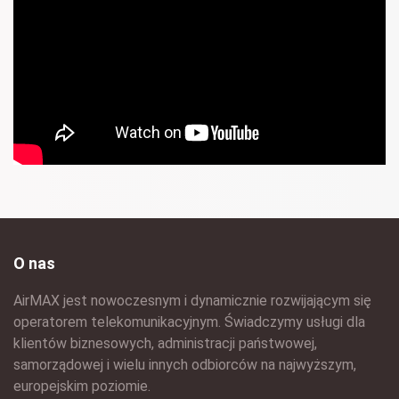
O nas
AirMAX jest nowoczesnym i dynamicznie rozwijającym się
operatorem telekomunikacyjnym. Świadczymy usługi dla
klientów biznesowych, administracji państwowej,
samorządowej i wielu innych odbiorców na najwyższym,
europejskim poziomie.