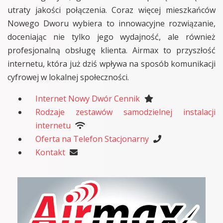
utraty jakości połączenia. Coraz więcej mieszkańców
Nowego Dworu wybiera to innowacyjne rozwiązanie,
doceniając nie tylko jego wydajność, ale również
profesjonalną obsługę klienta. Airmax to przyszłość
internetu, która już dziś wpływa na sposób komunikacji
cyfrowej w lokalnej społeczności.
Internet Nowy Dwór Cennik
Rodzaje zestawów samodzielnej instalacji
internetu
Oferta na Telefon Stacjonarny
Kontakt