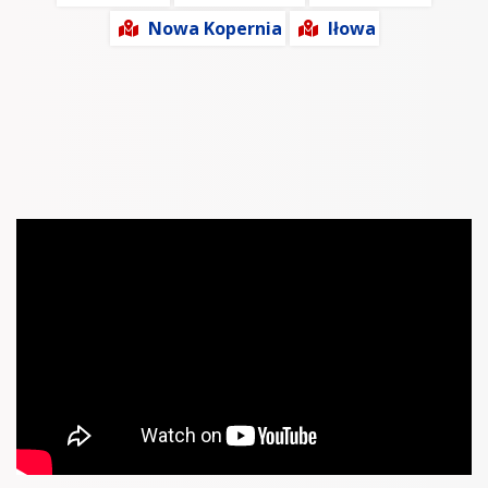
Nowa Kopernia
Iłowa