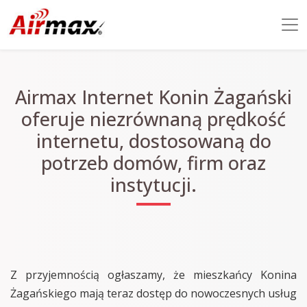
Airmax Internet Konin Żagański
oferuje niezrównaną prędkość
internetu, dostosowaną do
potrzeb domów, firm oraz
instytucji.
Z przyjemnością ogłaszamy, że mieszkańcy Konina
Żagańskiego mają teraz dostęp do nowoczesnych usług