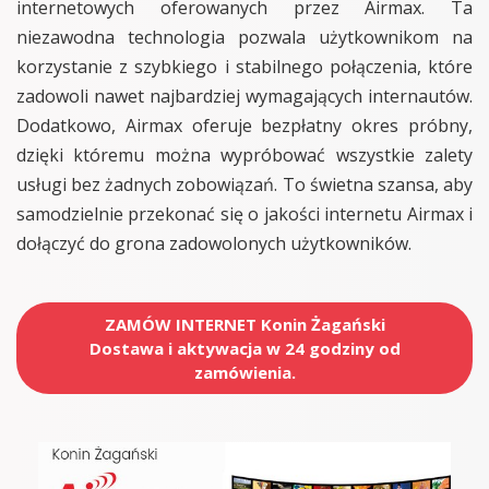
internetowych oferowanych przez Airmax. Ta
niezawodna technologia pozwala użytkownikom na
korzystanie z szybkiego i stabilnego połączenia, które
zadowoli nawet najbardziej wymagających internautów.
Dodatkowo, Airmax oferuje bezpłatny okres próbny,
dzięki któremu można wypróbować wszystkie zalety
usługi bez żadnych zobowiązań. To świetna szansa, aby
samodzielnie przekonać się o jakości internetu Airmax i
dołączyć do grona zadowolonych użytkowników.
ZAMÓW INTERNET Konin Żagański
Dostawa i aktywacja w 24 godziny od
zamówienia.