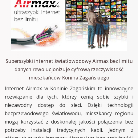
Superszybki internet światłowodowy Airmax bez limitu
danych rewolucjonizuje cyfrową rzeczywistość
mieszkańców Konina Żagańskiego
Internet Airmax w Koninie Żagańskim to innowacyjne
rozwiązanie dla tych, którzy cenią sobie szybki i
niezawodny dostęp do sieci. Dzięki technologii
bezprzewodowego światłowodu, mieszkańcy regionu
mogą korzystać z doskonałej jakości połączenia bez
potrzeby instalacji tradycyjnych kabli. Jednym z