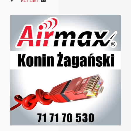
Kontakt